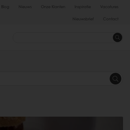
Blog
Nieuws
Onze Klanten
Inspiratie
Vacatures
Nieuwsbrief
Contact