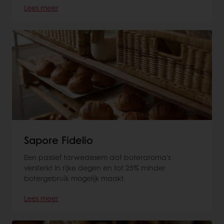
Lees meer
Sapore Fidelio
Een passief tarwedesem dat boteraroma's
versterkt in rijke degen en tot 25% minder
botergebruik mogelijk maakt.
Lees meer