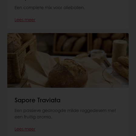
Een complete mix voor oliebollen.
Lees meer
Sapore Traviata
Een passieve gedroogde milde roggedesem met
een fruitig aroma.
Lees meer