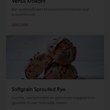
Venus Krokant
Een kostenefficiënt broodverbetermiddel voor
krokantbrood.
Lees meer
Softgrain Sprouted Rye
Zachte, voorgekookte en gekiemde roggegranen
geweekt in een natuurlijk desem.