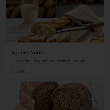
Sapore Norma
Een passief tarwedesem voor krokantbrood.
Lees meer