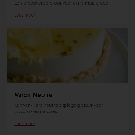
Een broodverbeteraar voor extra mals brood.
Lees meer
Miroir Neutre
Kant-en-klare neutrale spiegelglazuur voor
bavarois en mousses.
Lees meer