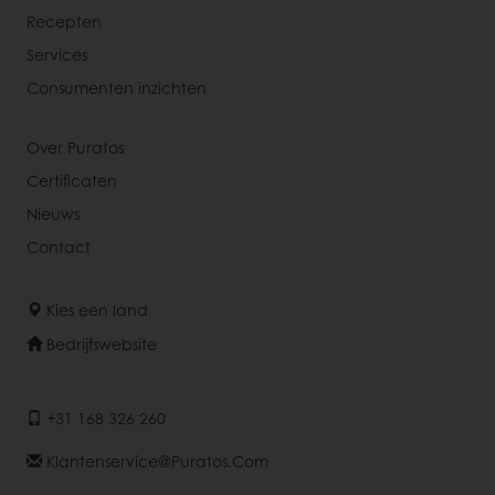
Recepten
Services
Consumenten inzichten
Over Puratos
Certificaten
Nieuws
Contact
Kies een land
Bedrijfswebsite
+31 168 326 260
Klantenservice@puratos.com