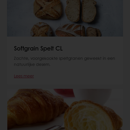
Softgrain Spelt CL
Zachte, voorgekookte speltgranen geweekt in een
natuurlijke desem.
Lees meer