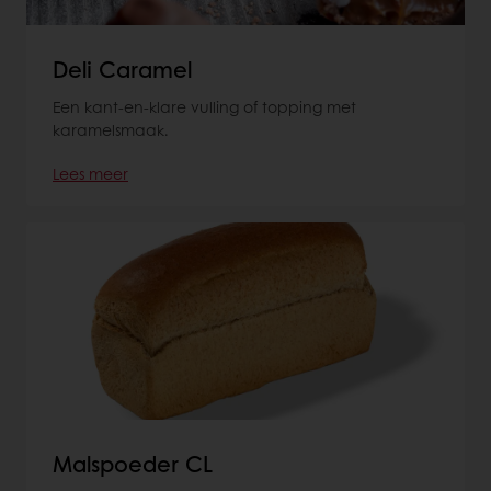
Deli Caramel
Een kant-en-klare vulling of topping met
karamelsmaak.
Lees meer
Malspoeder CL