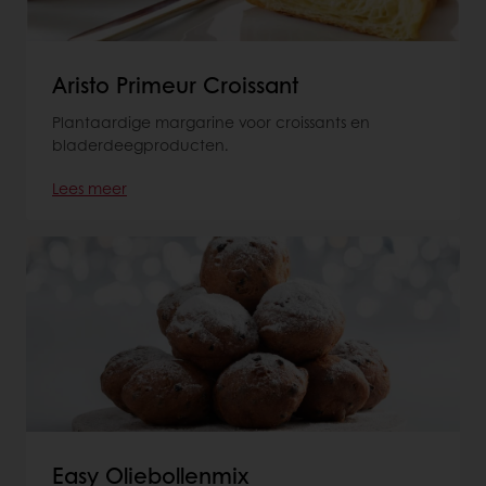
Aristo Primeur Croissant
Plantaardige margarine voor croissants en
bladerdeegproducten.
Lees meer
Easy Oliebollenmix