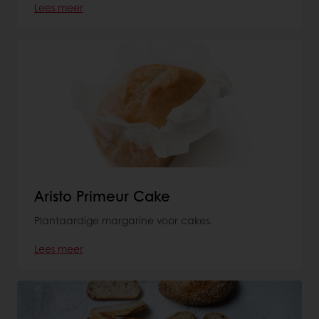
Lees meer
Aristo Primeur Cake
Plantaardige margarine voor cakes.
Lees meer