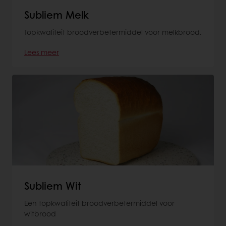
Subliem Melk
Topkwaliteit broodverbetermiddel voor melkbrood.
Lees meer
Subliem Wit
Een topkwaliteit broodverbetermiddel voor
witbrood