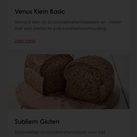
Venus Klein Basic
Venus is een lijn broodverbetermiddelen en -mixen
met een perfecte prijs-kwaliteitsverhouding.
Lees meer
Subliem Gluten
Topkwaliteit broodverbetermiddel voor het