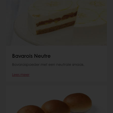
Bavarois Neutre
Bavaroispoeder met een neutrale smaak.
Lees meer