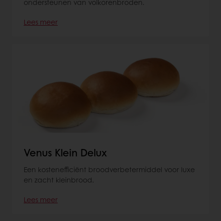
ondersteunen van volkorenbroden.
Lees meer
Venus Klein Delux
Een kostenefficiënt broodverbetermiddel voor luxe
en zacht kleinbrood.
Lees meer