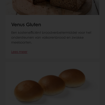
Venus Gluten
Een kostenefficiënt broodverbetermiddel voor het
ondersteunen van volkorenbrood en zwakke
meelsoorten.
Lees meer