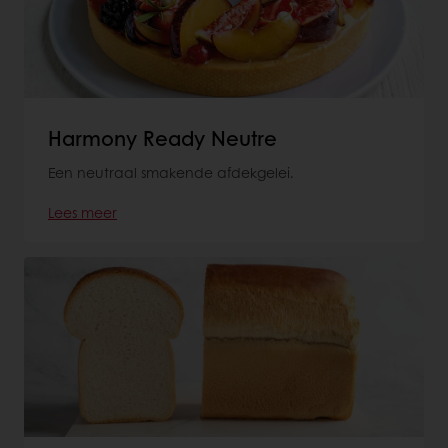
Harmony Ready Neutre
Een neutraal smakende afdekgelei.
Lees meer