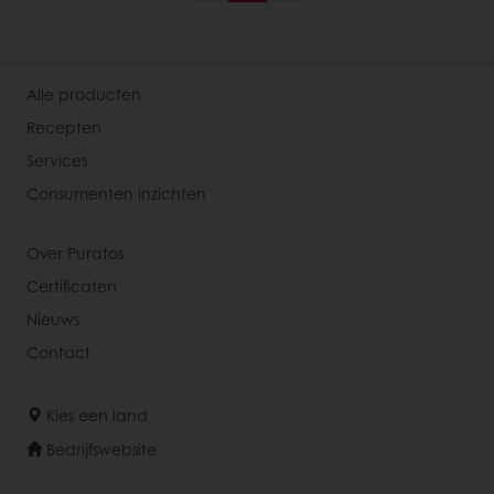
Alle producten
Recepten
Services
Consumenten inzichten
Over Puratos
Certificaten
Nieuws
Contact
Kies een land
Bedrijfswebsite