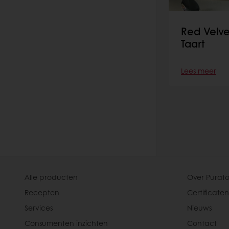
Red Velv
Taart
Lees meer
Alle producten
Over Purato
Recepten
Certificaten
Services
Nieuws
Consumenten inzichten
Contact