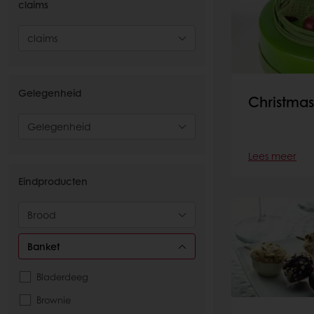
claims
claims
Gelegenheid
Christmas
Gelegenheid
Lees meer
Eindproducten
Brood
Banket
Bladerdeeg
Brownie