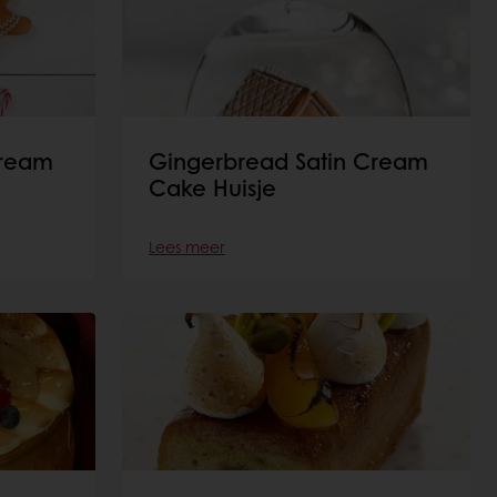
Cream
Gingerbread Satin Cream
Cake Huisje
Lees meer