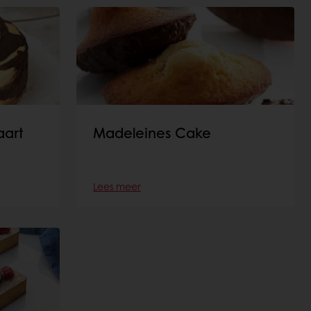
aart
Madeleines Cake
Lees meer