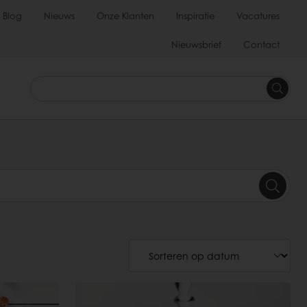
Blog
Nieuws
Onze Klanten
Inspiratie
Vacatures
Nieuwsbrief
Contact