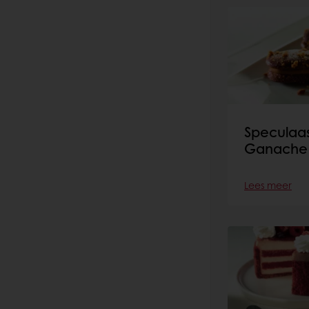
Speculaa
Ganache 
Lees meer