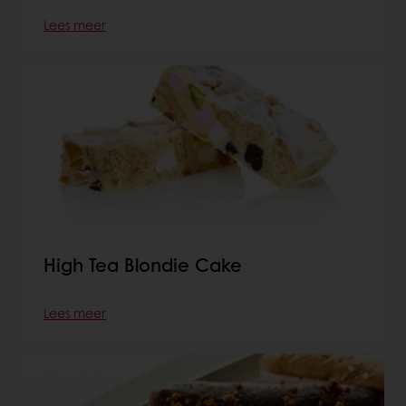
Lees meer
High Tea Blondie Cake
Lees meer