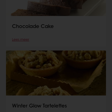
Chocolade Cake
Lees meer
Winter Glow Tartelettes