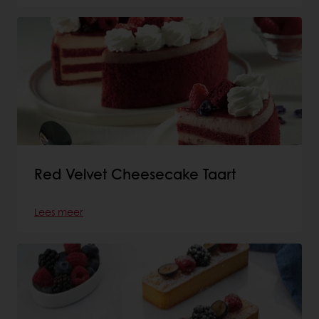
Red Velvet Cheesecake Taart
Lees meer