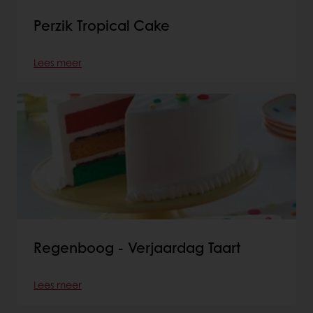
Perzik Tropical Cake
Lees meer
Regenboog - Verjaardag Taart
Lees meer