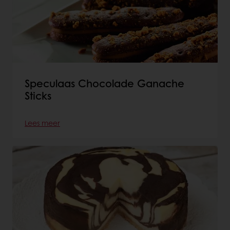
Speculaas Chocolade Ganache
Sticks
Lees meer