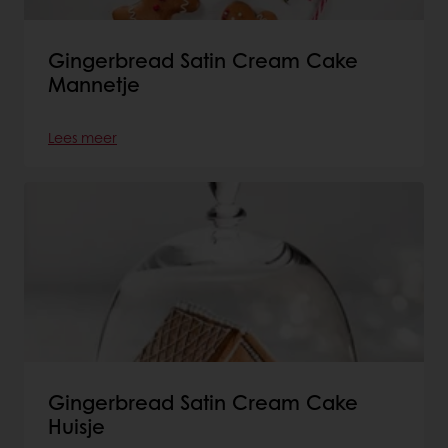
Gingerbread Satin Cream Cake
Mannetje
Lees meer
Gingerbread Satin Cream Cake
Huisje