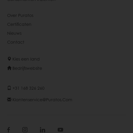
Over Puratos
Certificaten
Nieuws
Contact
Kies een land
Bedrijfswebsite
+31 168 326 260
Klantenservice@puratos.com