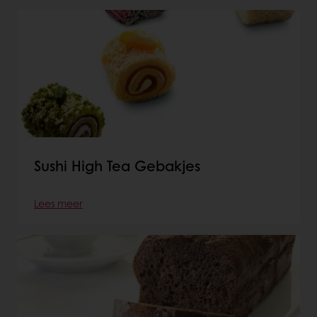
Sushi High Tea Gebakjes
Lees meer