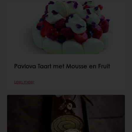
Pavlova Taart met Mousse en Fruit
Lees meer