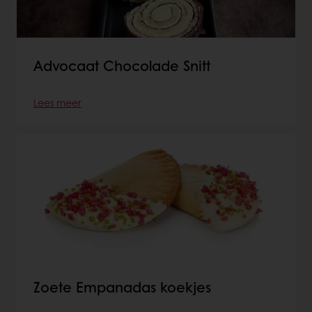
Advocaat Chocolade Snitt
Lees meer
Zoete Empanadas koekjes