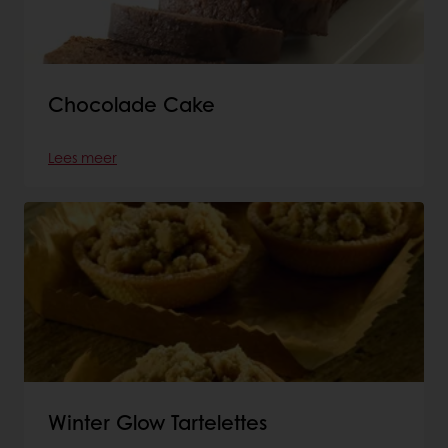
Chocolade Cake
Lees meer
Winter Glow Tartelettes