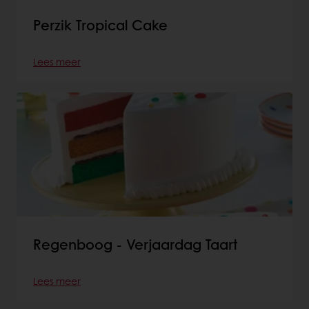
Perzik Tropical Cake
Lees meer
Regenboog - Verjaardag Taart
Lees meer