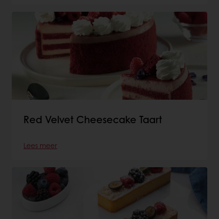
Red Velvet Cheesecake Taart
Lees meer