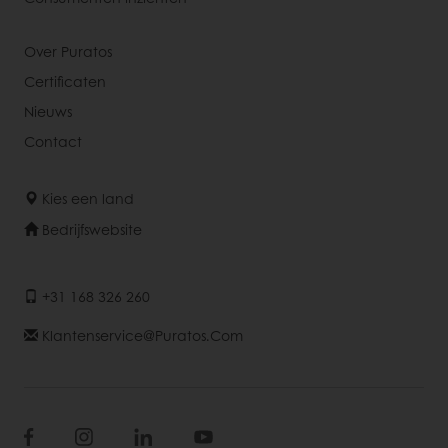
Over Puratos
Certificaten
Nieuws
Contact
Kies een land
Bedrijfswebsite
+31 168 326 260
Klantenservice@puratos.com