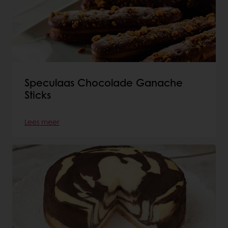
Speculaas Chocolade Ganache
Sticks
Lees meer