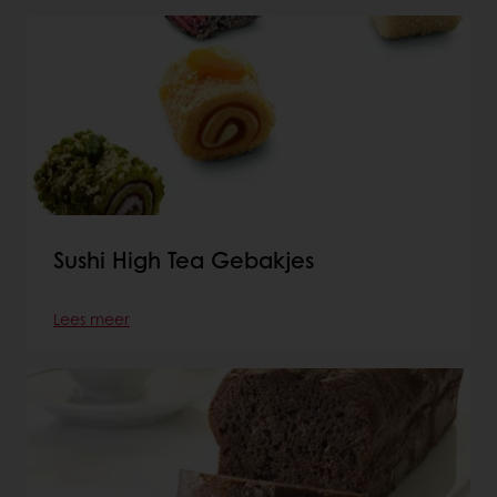
Sushi High Tea Gebakjes
Lees meer