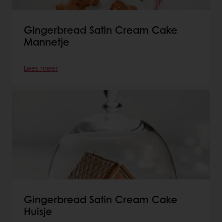
Gingerbread Satin Cream Cake
Mannetje
Lees meer
Gingerbread Satin Cream Cake
Huisje