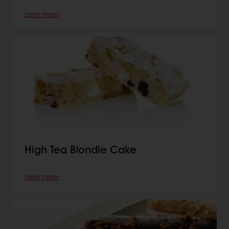
Lees meer
High Tea Blondie Cake
Lees meer