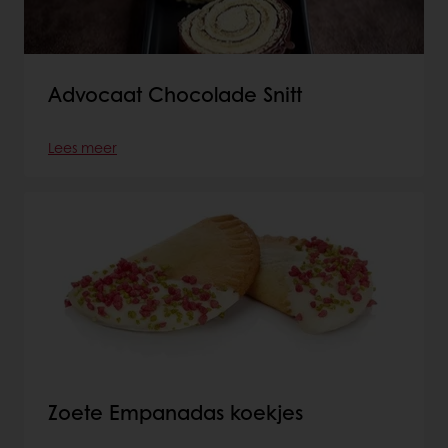
Advocaat Chocolade Snitt
Lees meer
Zoete Empanadas koekjes