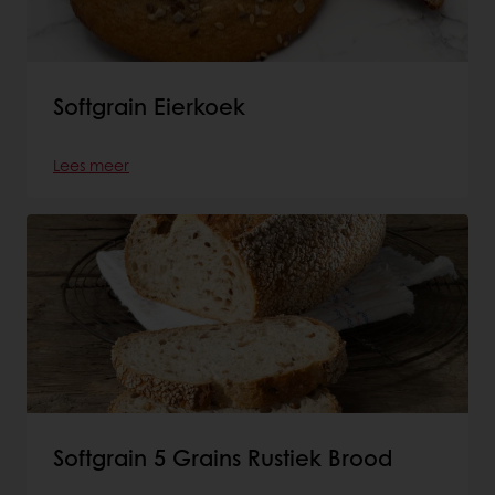
Softgrain Eierkoek
Lees meer
Softgrain 5 Grains Rustiek Brood