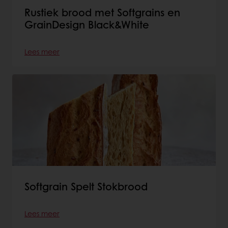
Rustiek brood met Softgrains en
GrainDesign Black&White
Lees meer
Softgrain Spelt Stokbrood
Lees meer