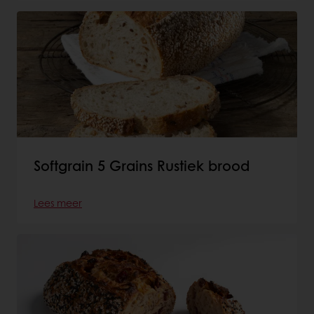
Softgrain 5 Grains Rustiek brood
Lees meer