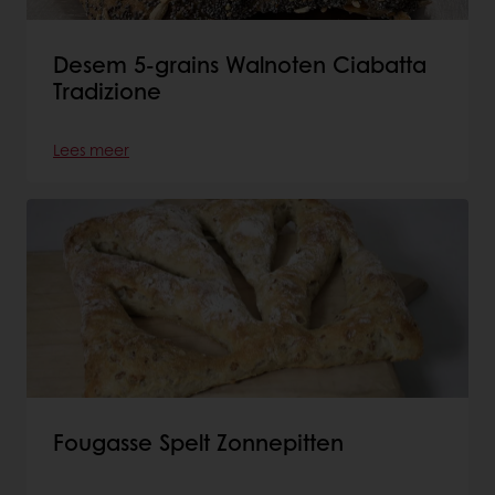
Desem 5-grains Walnoten Ciabatta
Tradizione
Lees meer
Fougasse Spelt Zonnepitten