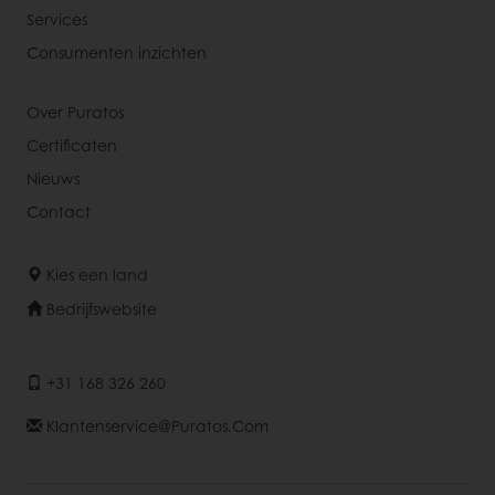
Services
Consumenten inzichten
Over Puratos
Certificaten
Nieuws
Contact
Kies een land
Bedrijfswebsite
+31 168 326 260
Klantenservice@puratos.com