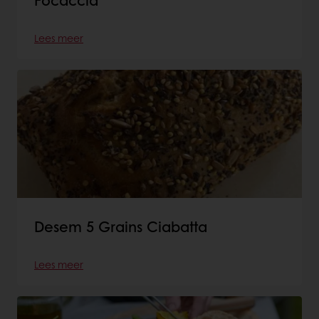
Lees meer
Desem 5 Grains Ciabatta
Lees meer