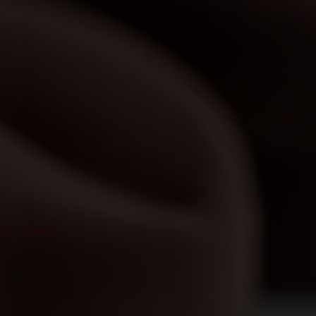
DE-INDUSTRIE