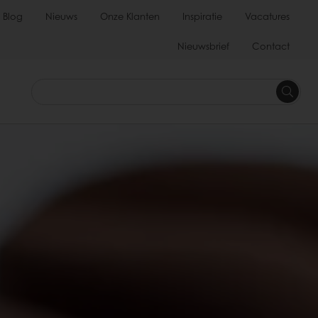
Blog
Nieuws
Onze Klanten
Inspiratie
Vacatures
Nieuwsbrief
Contact