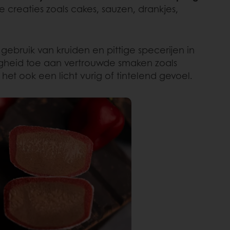
 creaties zoals cakes, sauzen, drankjes,
gebruik van kruiden en pittige specerijen in
igheid toe aan vertrouwde smaken zoals
het ook een licht vurig of tintelend gevoel.