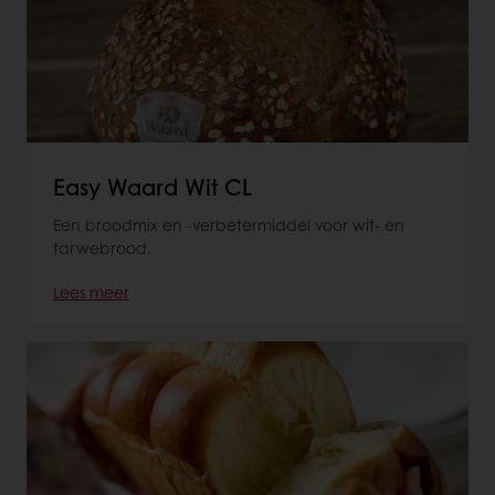
Easy Waard Wit CL
Een broodmix en -verbetermiddel voor wit- en
tarwebrood.
Lees meer