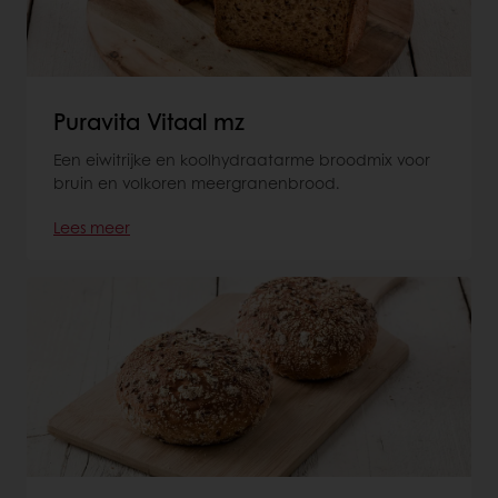
Puravita Vitaal mz
Een eiwitrijke en koolhydraatarme broodmix voor
bruin en volkoren meergranenbrood.
Lees meer