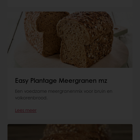
Easy Plantage Meergranen mz
Een voedzame meergranenmix voor bruin en
volkorenbrood.
Lees meer