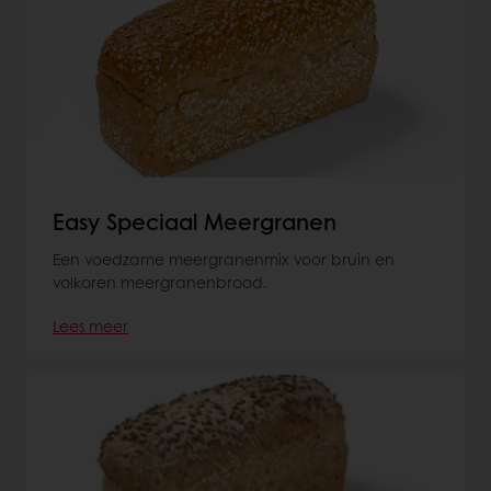
Easy Speciaal Meergranen
Een voedzame meergranenmix voor bruin en
volkoren meergranenbrood.
Lees meer