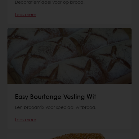
Decoratiemiddel voor op brood.
Lees meer
Easy Bourtange Vesting Wit
Een broodmix voor speciaal witbrood.
Lees meer