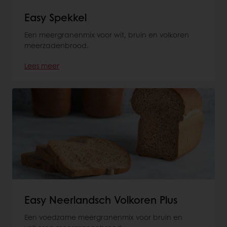
Easy Spekkel
Een meergranenmix voor wit, bruin en volkoren
meerzadenbrood.
Lees meer
Easy Neerlandsch Volkoren Plus
Een voedzame meergranenmix voor bruin en