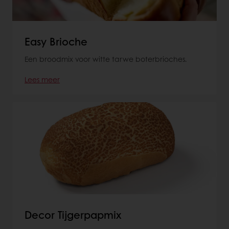
Easy Brioche
Een broodmix voor witte tarwe boterbrioches.
Lees meer
Decor Tijgerpapmix