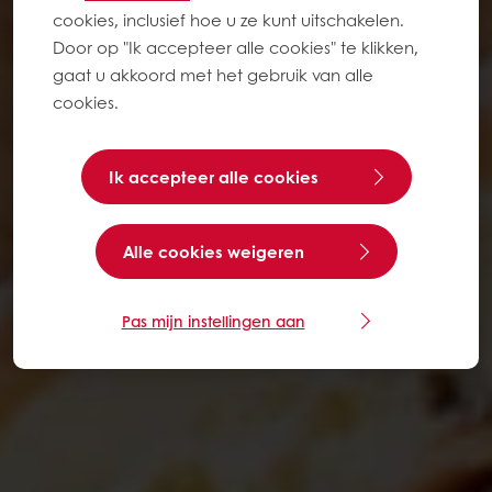
cookies, inclusief hoe u ze kunt uitschakelen.
Door op "Ik accepteer alle cookies" te klikken,
gaat u akkoord met het gebruik van alle
cookies.
Ik accepteer alle cookies
Alle cookies weigeren
Pas mijn instellingen aan