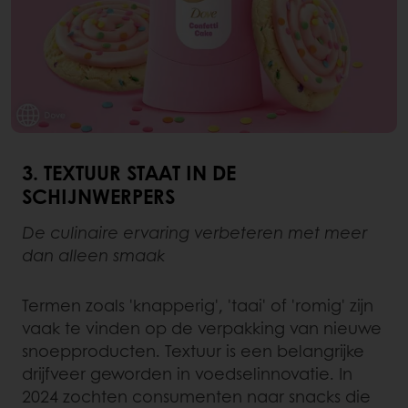
3. TEXTUUR STAAT IN DE
SCHIJNWERPERS
De culinaire ervaring verbeteren met meer
dan alleen smaak
Termen zoals 'knapperig', 'taai' of 'romig' zijn
vaak te vinden op de verpakking van nieuwe
snoepproducten. Textuur is een belangrijke
drijfveer geworden in voedselinnovatie. In
2024 zochten consumenten naar snacks die