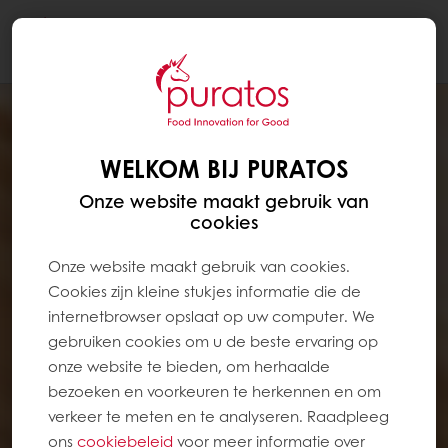
Togg
navi
WELKOM BIJ PURATOS
Onze website maakt gebruik van
cookies
Onze website maakt gebruik van cookies.
Cookies zijn kleine stukjes informatie die de
internetbrowser opslaat op uw computer. We
gebruiken cookies om u de beste ervaring op
onze website te bieden, om herhaalde
bezoeken en voorkeuren te herkennen en om
verkeer te meten en te analyseren. Raadpleeg
ons
cookiebeleid
voor meer informatie over