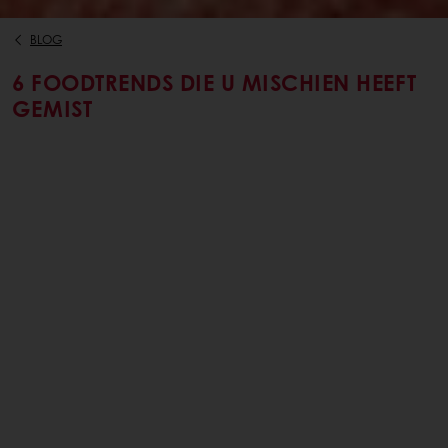
BLOG
6 FOODTRENDS DIE U MISCHIEN HEEFT
GEMIST