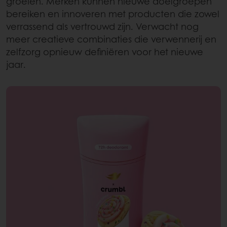
groeien. Merken kunnen nieuwe doelgroepen
bereiken en innoveren met producten die zowel
verrassend als vertrouwd zijn. Verwacht nog
meer creatieve combinaties die verwennerij en
zelfzorg opnieuw definiëren voor het nieuwe
jaar.