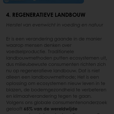
4. REGENERATIEVE LANDBOUW
Herstel van evenwicht in voeding en natuur
Er is een verandering gaande in de manier
waarop mensen denken over
voedselproductie. Traditionele
landbouwmethoden putten ecosystemen uit,
dus milieubewuste consumenten richten zich
nu op regeneratieve landbouw. Dat is niet
alleen een landbouwmethode; Het is een
oplossing om ecosystemen nieuw leven in te
blazen, de bodemgezondheid te verbeteren
en klimaatverandering tegen te gaan.
Volgens ons globale consumentenonderzoek
gelooft
65% van de wereldwijde