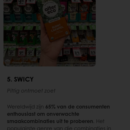
5. SWICY
Pittig ontmoet zoet
Wereldwijd zijn
65% van de consumenten
enthousiast om onverwachte
smaakcombinaties uit te proberen
. Het
populairste genre van die combinaties in