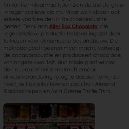
en kant-en-klaarmaaltijden zien de snelste groei
in regeneratieve claims. Maar we hebben ook
enkele voorbeelden in de snoepindustrie
gezien. Denk aan
Alter Eco Chocolate
, die
regeneratieve productie hebben ingezet door
te kiezen voor dynamische boslandbouw. Die
methode geeft boeren meer macht, verhoogt
de cacaoproductie en produceert chocolade
van hogere kwaliteit. Hun missie gaat verder
dan duurzaamheid en streeft ernaar
klimaatverandering terug te draaien terwijl ze
heerlijke traktaties leveren zoals hun Almond
Blackout-repen en Mint Crème Truffle Thins.