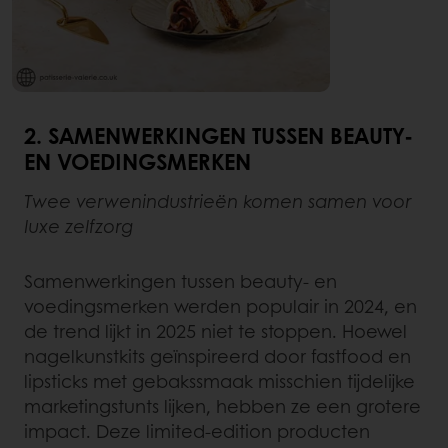
2. SAMENWERKINGEN TUSSEN BEAUTY-
EN VOEDINGSMERKEN
Twee verwenindustrieën komen samen voor
luxe zelfzorg
Samenwerkingen tussen beauty- en
voedingsmerken werden populair in 2024, en
de trend lijkt in 2025 niet te stoppen. Hoewel
nagelkunstkits geïnspireerd door fastfood en
lipsticks met gebakssmaak misschien tijdelijke
marketingstunts lijken, hebben ze een grotere
impact. Deze limited-edition producten