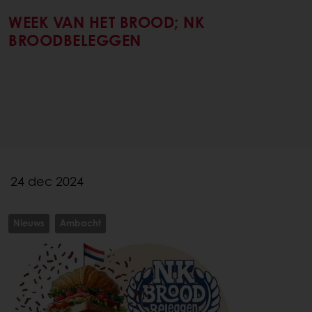
WEEK VAN HET BROOD; NK
BROODBELEGGEN
24 dec 2024
Nieuws
Ambacht