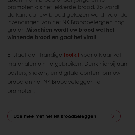
promoten als het lekkerste brood. Zo wordt
de kans dat uw brood gekozen wordt voor de
inzendingen van het NK Broodbeleggen nog
groter.
Misschien wordt uw brood wel het
winnende brood en gaat het viral!
Er staat een handige
toolkit
voor u klaar vol
materialen om te gebruiken. Denk hierbij aan
posters, stickers, en digitale content om uw
brood en het NK Broodbeleggen te
promoten.
Doe mee met het NK Broodbeleggen