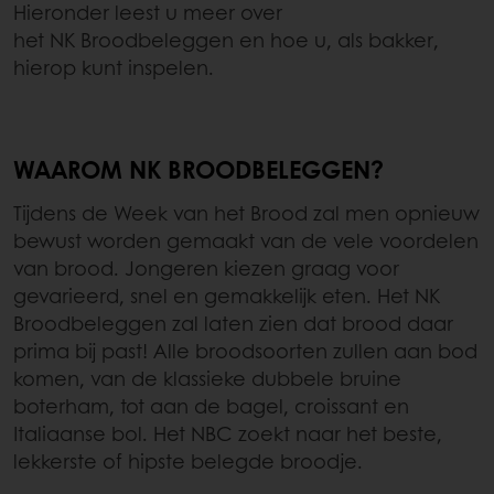
Hieronder leest u meer over
het NK Broodbeleggen en hoe u, als bakker,
hierop kunt inspelen.
WAAROM NK BROODBELEGGEN?
Tijdens de Week van het Brood zal men opnieuw
bewust worden gemaakt van de vele voordelen
van brood. Jongeren kiezen graag voor
gevarieerd, snel en gemakkelijk eten. Het NK
Broodbeleggen zal laten zien dat brood daar
prima bij past! Alle broodsoorten zullen aan bod
komen, van de klassieke dubbele bruine
boterham, tot aan de bagel, croissant en
Italiaanse bol. Het NBC zoekt naar het beste,
lekkerste of hipste belegde broodje.