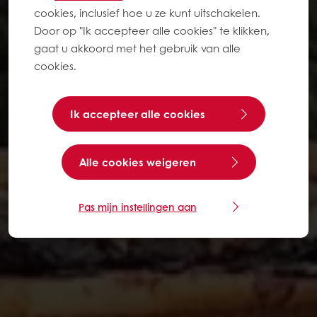
cookies, inclusief hoe u ze kunt uitschakelen.
Door op "Ik accepteer alle cookies" te klikken,
gaat u akkoord met het gebruik van alle
cookies.
Ik accepteer alle cookies
Alle cookies weigeren
Pas mijn instellingen aan