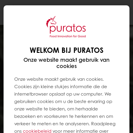
Togg
navi
WELKOM BIJ PURATOS
Onze website maakt gebruik van
cookies
Onze website maakt gebruik van cookies.
Cookies zijn kleine stukjes informatie die de
internetbrowser opslaat op uw computer. We
gebruiken cookies om u de beste ervaring op
onze website te bieden, om herhaalde
bezoeken en voorkeuren te herkennen en om
verkeer te meten en te analyseren. Raadpleeg
ons
cookiebeleid
voor meer informatie over