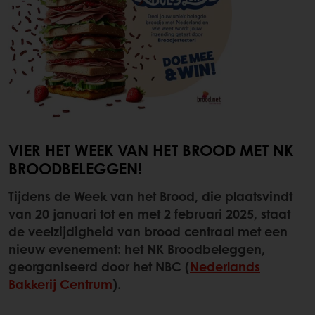
VIER HET WEEK VAN HET BROOD MET NK
BROODBELEGGEN!
Tijdens de Week van het Brood, die plaatsvindt
van 20 januari tot en met 2 februari 2025, staat
de veelzijdigheid van brood centraal met een
nieuw evenement: het NK Broodbeleggen,
georganiseerd door het NBC (
Nederlands
Bakkerij Centrum
).