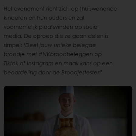
Het evenement richt zich op thuiswonende
kinderen en hun ouders en zal
voornamelijk plaatsvinden op social
media. De oproep die ze gaan delen is
simpel: ‘
Deel jouw unieke belegde
broodje met #NKbroodbeleggen op
Tiktok of Instagram en maak kans op een
beoordeling door de Broodjestester!
’