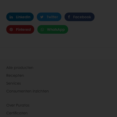
LinkedIn
Twitter
Facebook
Pinterest
WhatsApp
Alle producten
Recepten
Services
Consumenten inzichten
Over Puratos
Certificaten