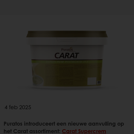
4 feb 2025
Puratos introduceert een nieuwe aanvulling op
het Carat assortiment:
Carat Supercrem