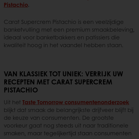
Pistachio
.
Carat Supercrem Pistachio is een veelzijdige
banketvulling met een premium smaakbeleving,
ideaal voor banketbakkers en patissiers die
kwaliteit hoog in het vaandel hebben staan.
VAN KLASSIEK TOT UNIEK: VERRIJK UW
RECEPTEN MET CARAT SUPERCREM
PISTACHIO
Uit het
Taste Tomorrow consumentenonderzoek
blijkt dat smaak de belangrijkste drijfveer blijft bij
de keuze van consumenten. De grootste
voorkeur gaat nog steeds uit naar traditionele
smaken, maar tegelijkertijd staan consumenten