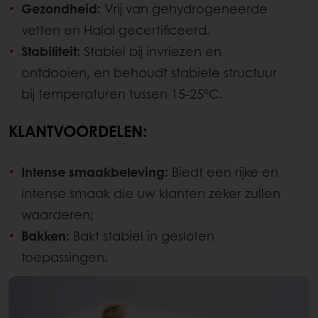
Gezondheid:
Vrij van gehydrogeneerde
vetten en Halal gecertificeerd.
Stabiliteit:
Stabiel bij invriezen en
ontdooien, en behoudt stabiele structuur
bij temperaturen tussen 15-25°C.
KLANTVOORDELEN:
Intense smaakbeleving:
Biedt een rijke en
intense smaak die uw klanten zeker zullen
waarderen;
Bakken:
Bakt stabiel in gesloten
toepassingen.