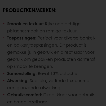
PRODUCTKENMERKEN:
Smaak en textuur:
Rijke nootachtige
pistachesmaak en romige textuur.
Toepassingen:
Perfect voor diverse banket-
en bakkerijtoepassingen. Dit product is
gemakkelijk in gebruik en direct klaar voor
gebruik om gebakken producten achteraf
op smaak te brengen.
Samenstelling:
Bevat 13% pistache.
Afwerking:
Subtiele, verfijnde textuur met
een glanzende afwerking.
Gebruikscomfort:
Direct klaar voor gebruik
en breed inzetbaar.