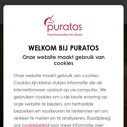
Togg
navi
WELKOM BIJ PURATOS
Onze website maakt gebruik van
cookies
Onze website maakt gebruik van cookies.
Cookies zijn kleine stukjes informatie die de
internetbrowser opslaat op uw computer. We
gebruiken cookies om u de beste ervaring op
onze website te bieden, om herhaalde
bezoeken en voorkeuren te herkennen en om
verkeer te meten en te analyseren. Raadpleeg
ons
cookiebeleid
voor meer informatie over