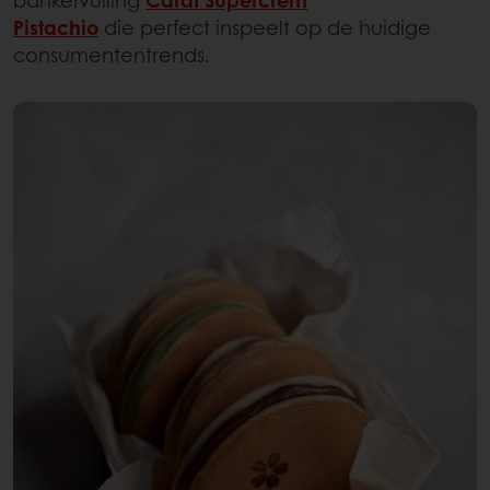
Pistachio
die perfect inspeelt op de huidige
consumententrends.