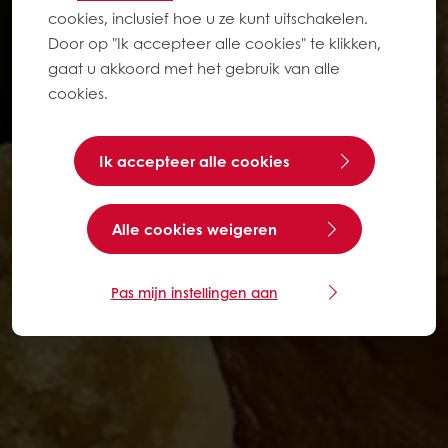
cookies, inclusief hoe u ze kunt uitschakelen.
Door op "Ik accepteer alle cookies" te klikken,
gaat u akkoord met het gebruik van alle
cookies.
Ik accepteer alle cookies
Alle cookies weigeren
Pas mijn instellingen aan