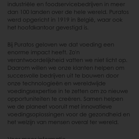
industriële en foodservicebedrijven in meer
dan 100 landen over de hele wereld. Puratos
werd opgericht in 1919 in België, waar ook
het hoofdkantoor gevestigd is.
Bij Puratos geloven we dat voeding een
enorme impact heeft. Zo'n
verantwoordelijkheid vatten we niet licht op.
Daarom willen we onze klanten helpen om
succesvolle bedrijven uit te bouwen door
onze technologieën en wereldwijde
voedingsexpertise in te zetten om zo nieuwe
opportuniteiten te creëren. Samen helpen
we de planeet vooruit met innovatieve
voedingsoplossingen voor de gezondheid en
het welzijn van mensen overal ter wereld.