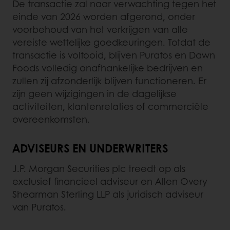
De transactie zal naar verwachting tegen het
einde van 2026 worden afgerond, onder
voorbehoud van het verkrijgen van alle
vereiste wettelijke goedkeuringen. Totdat de
transactie is voltooid, blijven Puratos en Dawn
Foods volledig onafhankelijke bedrijven en
zullen zij afzonderlijk blijven functioneren. Er
zijn geen wijzigingen in de dagelijkse
activiteiten, klantenrelaties of commerciële
overeenkomsten.
ADVISEURS EN UNDERWRITERS
J.P. Morgan Securities plc treedt op als
exclusief financieel adviseur en Allen Overy
Shearman Sterling LLP als juridisch adviseur
van Puratos.