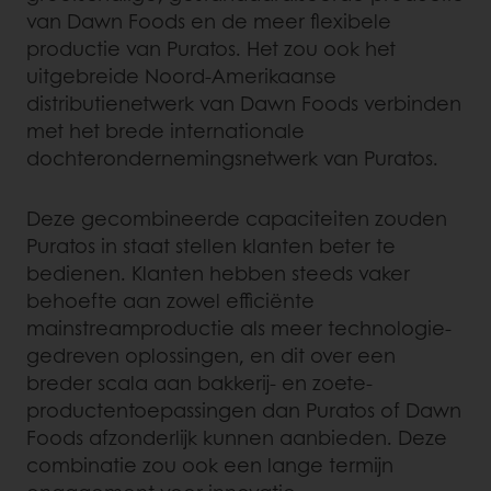
van Dawn Foods en de meer flexibele
productie van Puratos. Het zou ook het
uitgebreide Noord-Amerikaanse
distributienetwerk van Dawn Foods verbinden
met het brede internationale
dochterondernemingsnetwerk van Puratos.
Deze gecombineerde capaciteiten zouden
Puratos in staat stellen klanten beter te
bedienen. Klanten hebben steeds vaker
behoefte aan zowel efficiënte
mainstreamproductie als meer technologie-
gedreven oplossingen, en dit over een
breder scala aan bakkerij- en zoete-
productentoepassingen dan Puratos of Dawn
Foods afzonderlijk kunnen aanbieden. Deze
combinatie zou ook een lange termijn