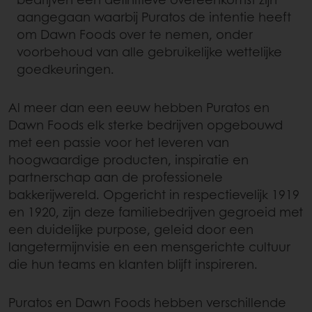
aangegaan waarbij Puratos de intentie heeft
om Dawn Foods over te nemen, onder
voorbehoud van alle gebruikelijke wettelijke
goedkeuringen.
Al meer dan een eeuw hebben Puratos en
Dawn Foods elk sterke bedrijven opgebouwd
met een passie voor het leveren van
hoogwaardige producten, inspiratie en
partnerschap aan de professionele
bakkerijwereld. Opgericht in respectievelijk 1919
en 1920, zijn deze familiebedrijven gegroeid met
een duidelijke purpose, geleid door een
langetermijnvisie en een mensgerichte cultuur
die hun teams en klanten blijft inspireren.
Puratos en Dawn Foods hebben verschillende