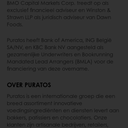
BMO Capital Markets Corp. treedt op als
exclusief financieel adviseur en Winston &
Strawn LLP als juridisch adviseur van Dawn
Foods.
Puratos heeft Bank of America, ING België
SA/NV, en KBC Bank NV aangesteld als
gezamenlijke Underwriters en Bookrunning
Mandated Lead Arrangers (BMLA) voor de
financiering van deze overname.
OVER PURATOS
Puratos is een internationale groep die een
breed assortiment innovatieve
voedingsingrediënten en diensten levert aan
bakkers, patissiers en chocolatiers. Onze
klanten zijn artisanale bedrijven, retailers,