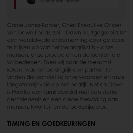
Officer van Puratos
Carrie Jones-Barber, Chief Executive Officer
van Dawn Foods, zei: “Dawn is uitgegroeid tot
een wereldwijde onderneming door gefocust
te blijven op wat het belangrijkst is – onze
mensen, onze producten en de klanten die
wij bedienen. Toen wij naar de toekomst
keken, was het belangrijk een partner te
vinden die aansluit bij onze waarden en onze
langetermijnvisie op het bedrijf. Net als Dawn
is Puratos een familiebedrijf met een sterke
geschiedenis en een diepe toewijding aan
mensen, kwaliteit en de bakkerijsector.”
TIMING EN GOEDKEURINGEN