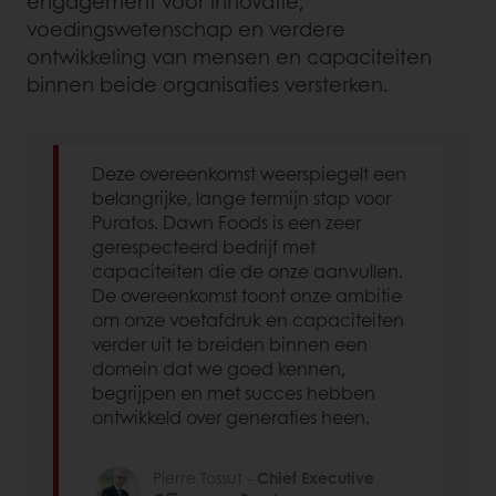
engagement voor innovatie,
voedingswetenschap en verdere
ontwikkeling van mensen en capaciteiten
binnen beide organisaties versterken.
Deze overeenkomst weerspiegelt een
belangrijke, lange termijn stap voor
Puratos. Dawn Foods is een zeer
gerespecteerd bedrijf met
capaciteiten die de onze aanvullen.
De overeenkomst toont onze ambitie
om onze voetafdruk en capaciteiten
verder uit te breiden binnen een
domein dat we goed kennen,
begrijpen en met succes hebben
ontwikkeld over generaties heen.
Pierre Tossut -
Chief Executive