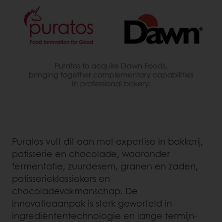
Puratos vult dit aan met expertise in bakkerij,
patisserie en chocolade, waaronder
fermentatie, zuurdesem, granen en zaden,
patisserieklassiekers en
chocoladevakmanschap. De
innovatieaanpak is sterk geworteld in
ingrediëntentechnologie en lange termijn-