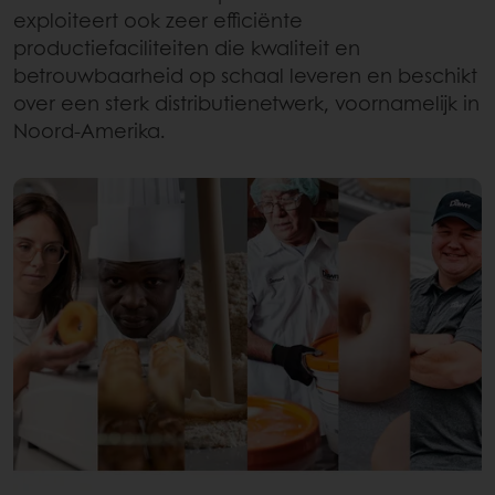
exploiteert ook zeer efficiënte
productiefaciliteiten die kwaliteit en
betrouwbaarheid op schaal leveren en beschikt
over een sterk distributienetwerk, voornamelijk in
Noord-Amerika.