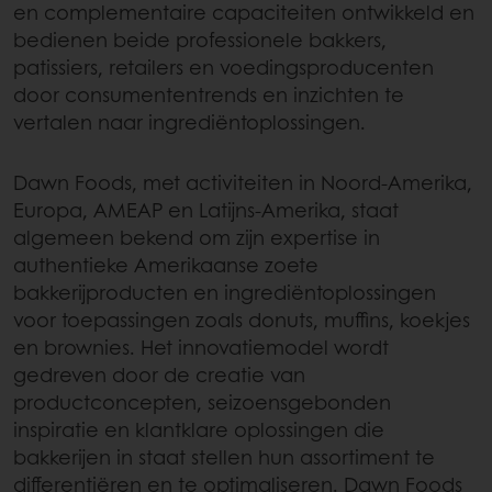
en complementaire capaciteiten ontwikkeld en
bedienen beide professionele bakkers,
patissiers, retailers en voedingsproducenten
door consumententrends en inzichten te
vertalen naar ingrediëntoplossingen.
Dawn Foods, met activiteiten in Noord-Amerika,
Europa, AMEAP en Latijns-Amerika, staat
algemeen bekend om zijn expertise in
authentieke Amerikaanse zoete
bakkerijproducten en ingrediëntoplossingen
voor toepassingen zoals donuts, muffins, koekjes
en brownies. Het innovatiemodel wordt
gedreven door de creatie van
productconcepten, seizoensgebonden
inspiratie en klantklare oplossingen die
bakkerijen in staat stellen hun assortiment te
differentiëren en te optimaliseren. Dawn Foods