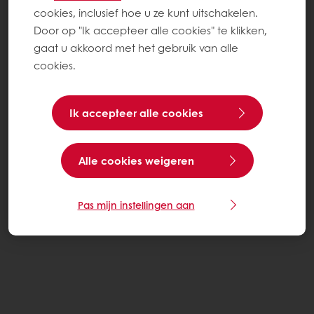
cookies, inclusief hoe u ze kunt uitschakelen.
Door op "Ik accepteer alle cookies" te klikken,
gaat u akkoord met het gebruik van alle
cookies.
Ik accepteer alle cookies
Alle cookies weigeren
Pas mijn instellingen aan