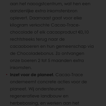
aan het naoogstcentrum, wat hen een
aanzienlijke extra inkomstenbron
oplevert. Daarnaast gaat voor elke
kilogram verkochte Cacao-Trace-
chocolade of elk cacaoproduct €0,10
rechtstreeks terug naar de
cacaoboeren en hun gemeenschap via
de Chocoladebonus. Zo ontvangen
onze boeren 2 tot 5 maanden extra
inkomsten.
Inzet voor de planeet.
Cacao-Trace
onderneemt concrete acties voor de
planeet. Wij ondersteunen
regeneratieve landbouw en
herbebossing, en werken aan het