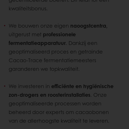
kwaliteitsbonus.
We bouwen onze eigen
naoogstcentra
,
uitgerust met
professionele
fermentatieapparatuur
. Dankzij een
geoptimaliseerd proces en getrainde
Cacao-Trace fermentatiemeesters
garanderen we topkwaliteit.
We investeren in
efficiënte en hygiënische
zon-drogers en roosterinstallaties
. Onze
geoptimaliseerde processen worden
beheerd door experts om cacaobonen
van de allerhoogste kwaliteit te leveren.