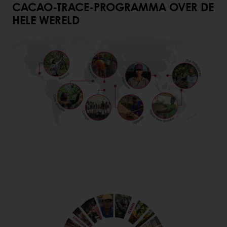
CACAO-TRACE-PROGRAMMA OVER DE
HELE WERELD