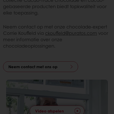
gebaseerde producten biedt topkwaliteit voor
elke toepassing.
Neem contact op met onze chocolade-expert
Corrie Kouffeld via
ckouffeld@puratos.com
voor
meer informatie over onze
chocoladeoplossingen.
Neem contact met ons op
Video afspelen