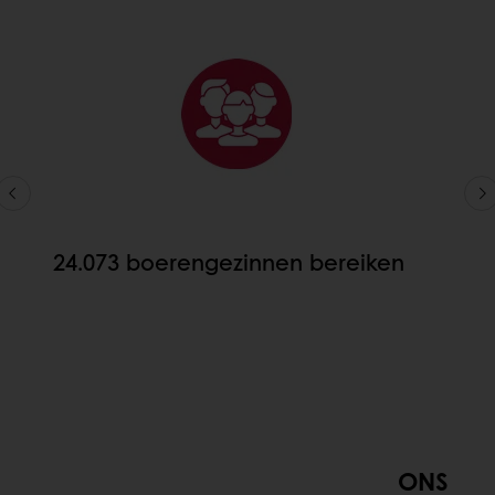
24.073 boerengezinnen bereiken
ONS