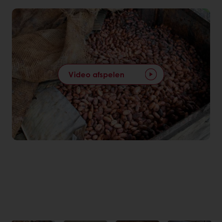
Video afspelen