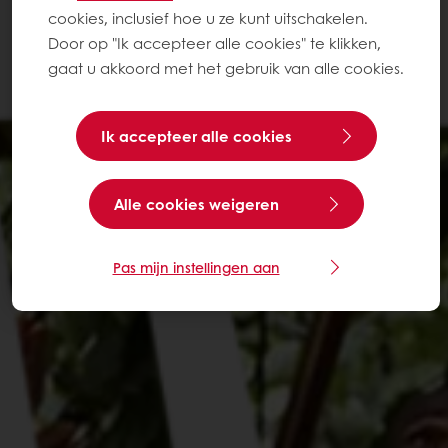
cookies, inclusief hoe u ze kunt uitschakelen.
Door op "Ik accepteer alle cookies" te klikken,
gaat u akkoord met het gebruik van alle cookies.
Ik accepteer alle cookies
Alle cookies weigeren
Pas mijn instellingen aan