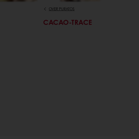
OVER PURATOS
CACAO-TRACE