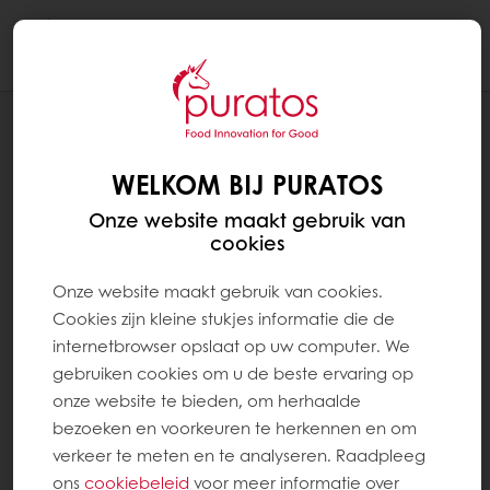
Togg
navi
WELKOM BIJ PURATOS
Onze website maakt gebruik van
cookies
Onze website maakt gebruik van cookies.
Cookies zijn kleine stukjes informatie die de
internetbrowser opslaat op uw computer. We
gebruiken cookies om u de beste ervaring op
onze website te bieden, om herhaalde
bezoeken en voorkeuren te herkennen en om
verkeer te meten en te analyseren. Raadpleeg
ons
cookiebeleid
voor meer informatie over