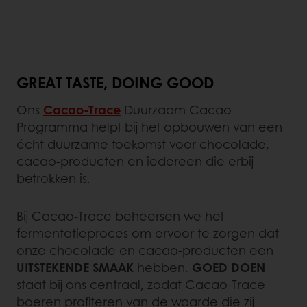
GREAT TASTE, DOING GOOD
Ons
Cacao-Trace
Duurzaam Cacao
Programma helpt bij het opbouwen van een
écht duurzame toekomst voor chocolade,
cacao-producten en iedereen die erbij
betrokken is.
Bij Cacao-Trace beheersen we het
fermentatieproces om ervoor te zorgen dat
onze chocolade en cacao-producten een
UITSTEKENDE SMAAK
hebben.
GOED DOEN
staat bij ons centraal, zodat Cacao-Trace
boeren profiteren van de waarde die zij