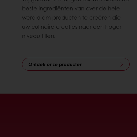
beste ingrediënten van over de hele
wereld om producten te creëren die
uw culinaire creaties naar een hoger
niveau tillen.
Ontdek onze producten