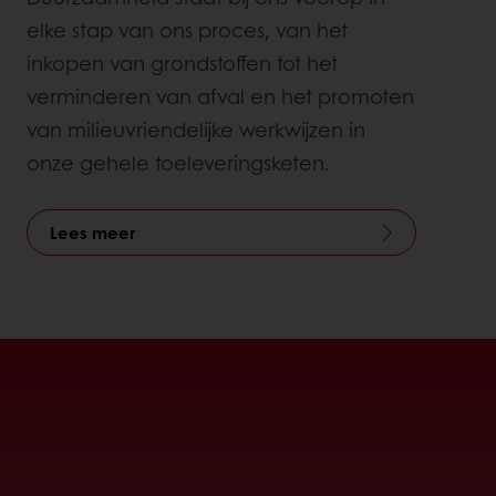
elke stap van ons proces, van het
inkopen van grondstoffen tot het
verminderen van afval en het promoten
van milieuvriendelijke werkwijzen in
onze gehele toeleveringsketen.
Lees meer