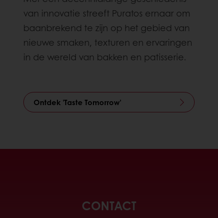
van innovatie streeft Puratos ernaar om
baanbrekend te zijn op het gebied van
nieuwe smaken, texturen en ervaringen
in de wereld van bakken en patisserie.
Ontdek 'Taste Tomorrow'
CONTACT