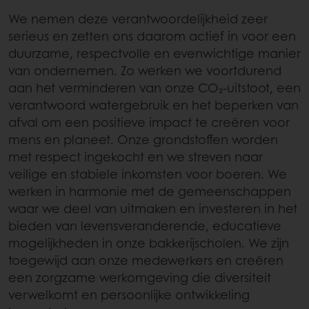
We nemen deze verantwoordelijkheid zeer
serieus en zetten ons daarom actief in voor een
duurzame, respectvolle en evenwichtige manier
van ondernemen. Zo werken we voortdurend
aan het verminderen van onze CO₂-uitstoot, een
verantwoord watergebruik en het beperken van
afval om een positieve impact te creëren voor
mens en planeet. Onze grondstoffen worden
met respect ingekocht en we streven naar
veilige en stabiele inkomsten voor boeren. We
werken in harmonie met de gemeenschappen
waar we deel van uitmaken en investeren in het
bieden van levensveranderende, educatieve
mogelijkheden in onze bakkerijscholen. We zijn
toegewijd aan onze medewerkers en creëren
een zorgzame werkomgeving die diversiteit
verwelkomt en persoonlijke ontwikkeling