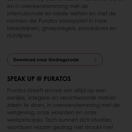
en in overeenstemming met de
internationale en lokale wetten en met de
normen die Puratos vooropstelt in haar
beleidslijnen, groepsregels, procedures en
richtlijnen.
Download onze Gedragscode
SPEAK UP @ PURATOS
Puratos streeft ernaar om altijd op een
eerlijke, integere en verantwoorde manier
zaken te doen, in overeenstemming met de
wetgeving, onze waarden en onze
werkprincipes. Toch kunnen zich situaties
voordoen waarin gedrag niet strookt met