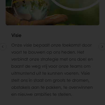
Visie
Onze visie bepaalt onze toekomst door
voort te bouwen op ons heden. Het
verbindt onze strategie met ons doel en
baant de weg vrij voor onze teams om
uitmuntend uit te kunnen voeren. Visie
stelt ons in staat om groots te dromen,
obstakels aan te pakken, te overwinnen
en nieuwe ambities te stellen.