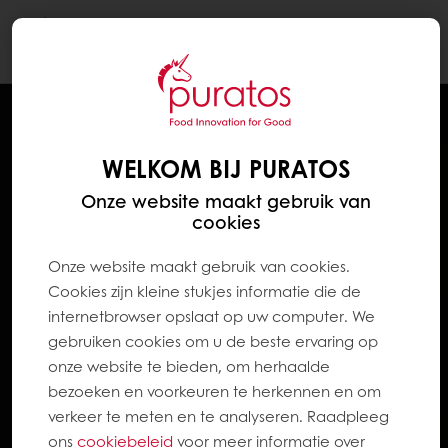
Togg
navi
WELKOM BIJ PURATOS
Onze website maakt gebruik van
cookies
Onze website maakt gebruik van cookies.
Cookies zijn kleine stukjes informatie die de
internetbrowser opslaat op uw computer. We
gebruiken cookies om u de beste ervaring op
onze website te bieden, om herhaalde
bezoeken en voorkeuren te herkennen en om
verkeer te meten en te analyseren. Raadpleeg
ons
cookiebeleid
voor meer informatie over