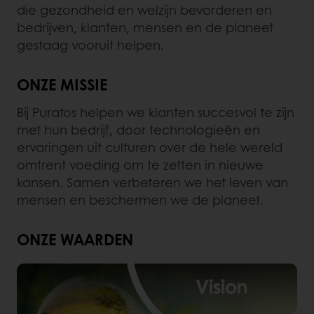
die gezondheid en welzijn bevorderen en
bedrijven, klanten, mensen en de planeet
gestaag vooruit helpen.
ONZE MISSIE
Bij Puratos helpen we klanten succesvol te zijn
met hun bedrijf, door technologieën en
ervaringen uit culturen over de hele wereld
omtrent voeding om te zetten in nieuwe
kansen. Samen verbeteren we het leven van
mensen en beschermen we de planeet.
ONZE WAARDEN