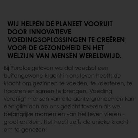
WIJ HELPEN DE PLANEET VOORUIT
DOOR INNOVATIEVE
VOEDINGSOPLOSSINGEN TE CREËREN
VOOR DE GEZONDHEID EN HET
WELZIJN VAN MENSEN WERELDWIJD.
Bij Puratos geloven we dat voedsel een
buitengewone kracht in ons leven heeft: de
kracht om gezinnen te voeden, te koesteren, te
troosten en samen te brengen. Voeding
verenigt mensen van alle achtergronden en kan
een glimlach op ons gezicht toveren als we
belangrijke momenten van het leven vieren -
groot en klein. Het heeft zelfs de unieke kracht
om te genezen!