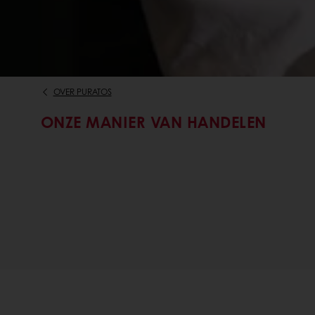
OVER PURATOS
ONZE MANIER VAN HANDELEN