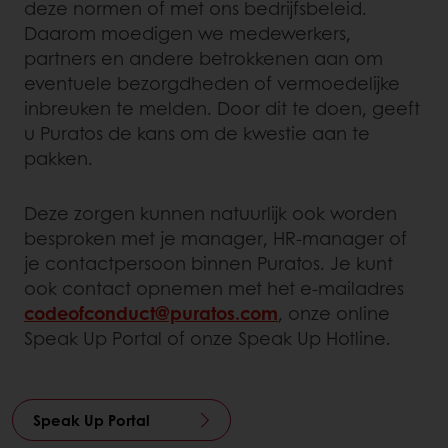
deze normen of met ons bedrijfsbeleid.
Daarom moedigen we medewerkers,
partners en andere betrokkenen aan om
eventuele bezorgdheden of vermoedelijke
inbreuken te melden. Door dit te doen, geeft
u Puratos de kans om de kwestie aan te
pakken.
Deze zorgen kunnen natuurlijk ook worden
besproken met je manager, HR-manager of
je contactpersoon binnen Puratos. Je kunt
ook contact opnemen met het e-mailadres
codeofconduct@puratos.com
, onze online
Speak Up Portal of onze Speak Up Hotline.
Speak Up Portal