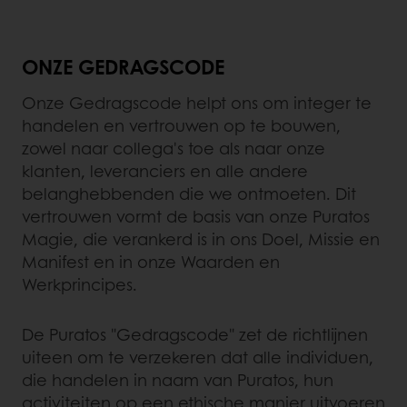
ONZE GEDRAGSCODE
Onze Gedragscode helpt ons om integer te
handelen en vertrouwen op te bouwen,
zowel naar collega's toe als naar onze
klanten, leveranciers en alle andere
belanghebbenden die we ontmoeten. Dit
vertrouwen vormt de basis van onze Puratos
Magie, die verankerd is in ons Doel, Missie en
Manifest en in onze Waarden en
Werkprincipes.
De Puratos "Gedragscode" zet de richtlijnen
uiteen om te verzekeren dat alle individuen,
die handelen in naam van Puratos, hun
activiteiten op een ethische manier uitvoeren