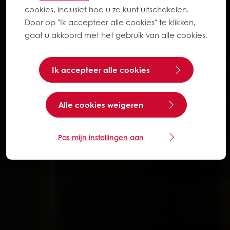
cookies, inclusief hoe u ze kunt uitschakelen.
Door op "Ik accepteer alle cookies" te klikken,
gaat u akkoord met het gebruik van alle cookies.
Ik accepteer alle cookies
Alle cookies weigeren
Pas mijn instellingen aan