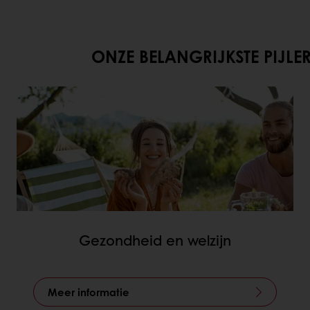
IJKSTE PIJLER
Gezondheid en welzijn
Meer informatie