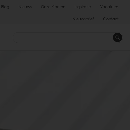
Blog
Nieuws
Onze Klanten
Inspiratie
Vacatures
Nieuwsbrief
Contact