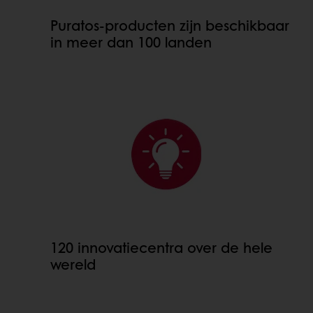
Puratos-producten zijn beschikbaar
in meer dan 100 landen
120 innovatiecentra over de hele
wereld