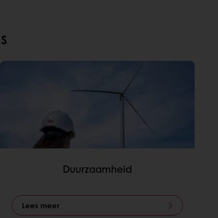
S
Duurzaamheid
Lees meer