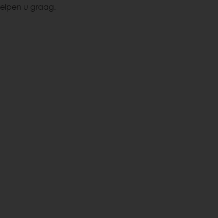
elpen u graag.