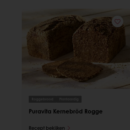
Roggebrood
Plantaardig
Puravita Kernebröd Rogge
Recept bekijken