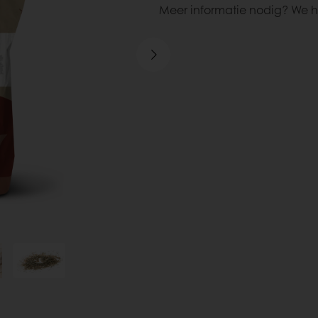
Meer informatie nodig? We h