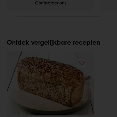
Contacteer ons
Ontdek vergelijkbare recepten