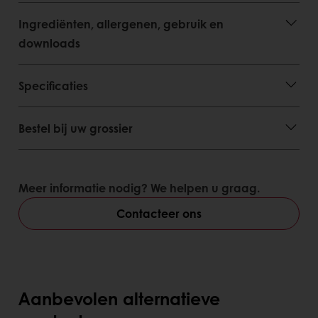
Ingrediënten, allergenen, gebruik en
downloads
Specificaties
Bestel bij uw grossier
Meer informatie nodig? We helpen u graag.
Contacteer ons
Aanbevolen alternatieve