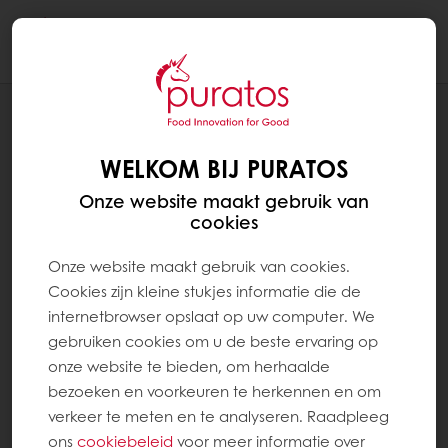
Togg
navi
Brood
WELKOM BIJ PURATOS
Onze website maakt gebruik van
cookies
Onze website maakt gebruik van cookies.
Cookies zijn kleine stukjes informatie die de
internetbrowser opslaat op uw computer. We
gebruiken cookies om u de beste ervaring op
onze website te bieden, om herhaalde
bezoeken en voorkeuren te herkennen en om
verkeer te meten en te analyseren. Raadpleeg
ons
cookiebeleid
voor meer informatie over