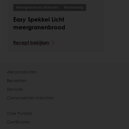
Meergranen en Volkoren
Plantaardig
Easy Spekkel Licht
meergranenbrood
Recept bekijken
Alle producten
Recepten
Services
Consumenten inzichten
Over Puratos
Certificaten