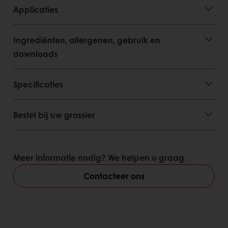
Applicaties
Ingrediënten, allergenen, gebruik en
downloads
Specificaties
Bestel bij uw grossier
Meer informatie nodig? We helpen u graag.
Contacteer ons