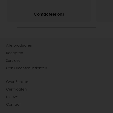
Contacteer ons
Alle producten
Recepten
Services
Consumenten inzichten
Over Puratos
Certificaten
Nieuws
Contact