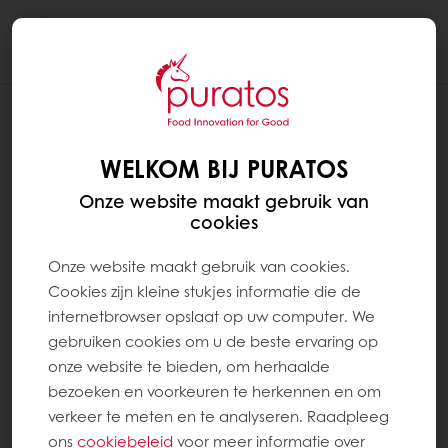
Togg
navi
Brood
WELKOM BIJ PURATOS
Onze website maakt gebruik van
cookies
Onze website maakt gebruik van cookies.
Cookies zijn kleine stukjes informatie die de
internetbrowser opslaat op uw computer. We
gebruiken cookies om u de beste ervaring op
onze website te bieden, om herhaalde
bezoeken en voorkeuren te herkennen en om
verkeer te meten en te analyseren. Raadpleeg
ons
cookiebeleid
voor meer informatie over