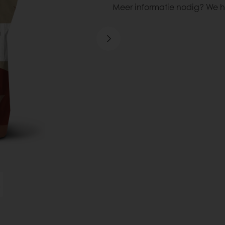
Meer informatie nodig? We h