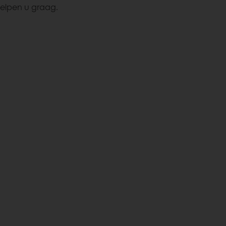
elpen u graag.