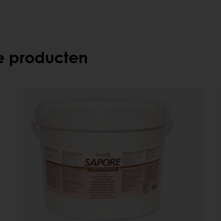
e producten