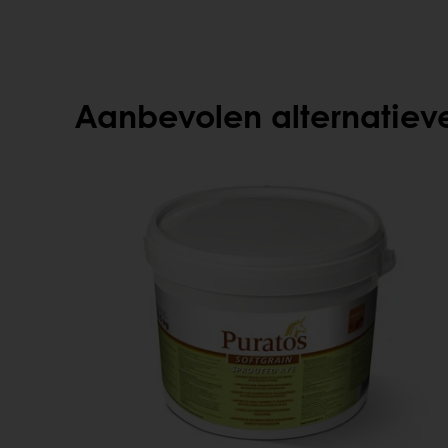
Aanbevolen alternatiev