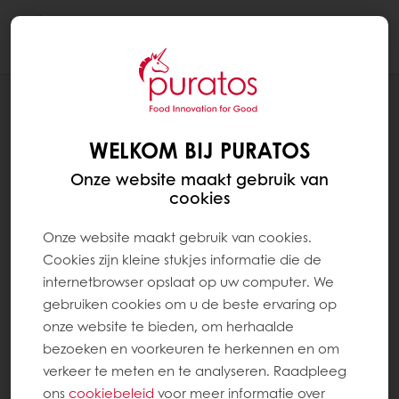
Togg
navi
Brood
WELKOM BIJ PURATOS
Onze website maakt gebruik van
cookies
Onze website maakt gebruik van cookies.
Cookies zijn kleine stukjes informatie die de
internetbrowser opslaat op uw computer. We
gebruiken cookies om u de beste ervaring op
onze website te bieden, om herhaalde
bezoeken en voorkeuren te herkennen en om
verkeer te meten en te analyseren. Raadpleeg
ons
cookiebeleid
voor meer informatie over