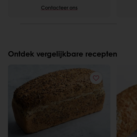
Contacteer ons
Ontdek vergelijkbare recepten