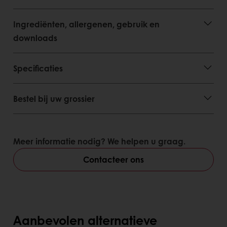
Ingrediënten, allergenen, gebruik en
downloads
Specificaties
Bestel bij uw grossier
Meer informatie nodig? We helpen u graag.
Contacteer ons
Aanbevolen alternatieve