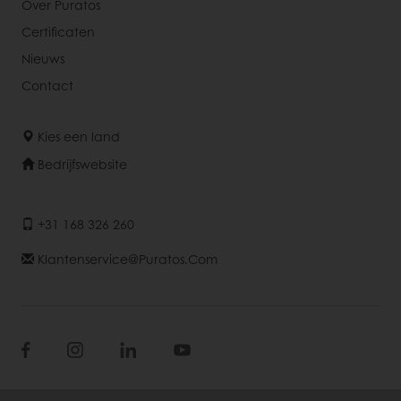
Over Puratos
Certificaten
Nieuws
Contact
Kies een land
Bedrijfswebsite
+31 168 326 260
Klantenservice@puratos.com