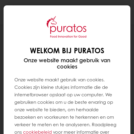
Togg
navi
Brood
WELKOM BIJ PURATOS
Onze website maakt gebruik van
cookies
Onze website maakt gebruik van cookies.
Cookies zijn kleine stukjes informatie die de
internetbrowser opslaat op uw computer. We
gebruiken cookies om u de beste ervaring op
onze website te bieden, om herhaalde
bezoeken en voorkeuren te herkennen en om
verkeer te meten en te analyseren. Raadpleeg
ons
cookiebeleid
voor meer informatie over