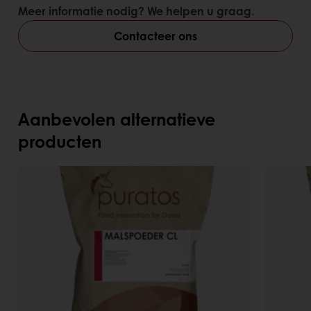
Meer informatie nodig? We helpen u graag.
Contacteer ons
Aanbevolen alternatieve
producten