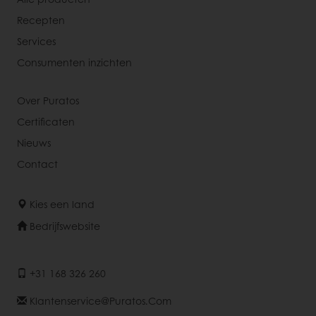
Recepten
Services
Consumenten inzichten
Over Puratos
Certificaten
Nieuws
Contact
Kies een land
Bedrijfswebsite
+31 168 326 260
Klantenservice@puratos.com