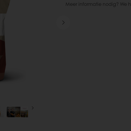
Meer informatie nodig? We h