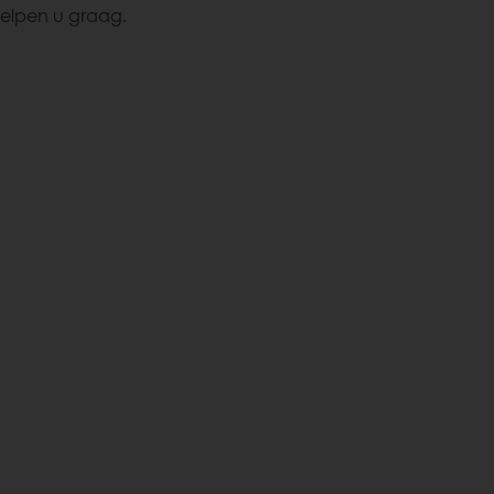
elpen u graag.