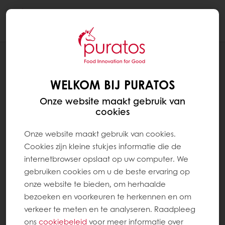
Togg
navi
Patisserie
WELKOM BIJ PURATOS
Onze website maakt gebruik van
cookies
Onze website maakt gebruik van cookies.
Cookies zijn kleine stukjes informatie die de
internetbrowser opslaat op uw computer. We
gebruiken cookies om u de beste ervaring op
onze website te bieden, om herhaalde
bezoeken en voorkeuren te herkennen en om
verkeer te meten en te analyseren. Raadpleeg
ons
cookiebeleid
voor meer informatie over