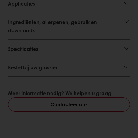
Applicaties
Ingrediënten, allergenen, gebruik en
downloads
Specificaties
Bestel bij uw grossier
Meer informatie nodig? We helpen u graag.
Contacteer ons