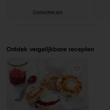
Contacteer ons
Ontdek vergelijkbare recepten