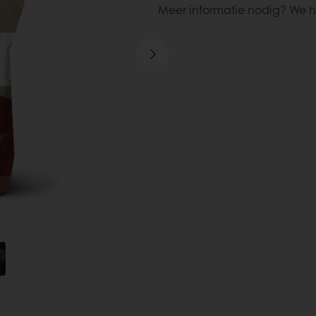
Meer informatie nodig? We h