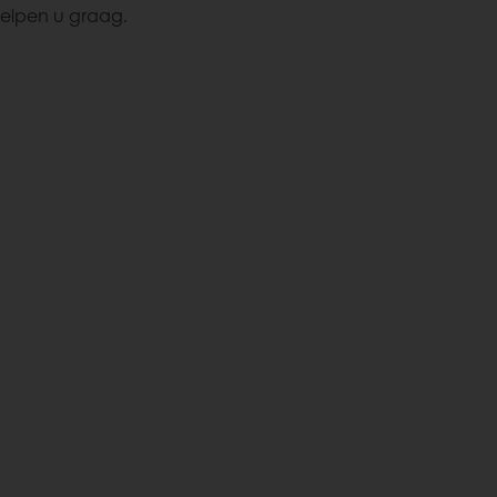
elpen u graag.