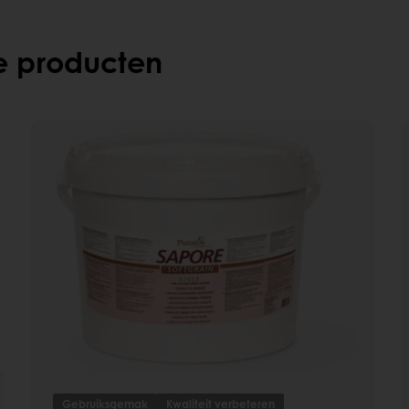
e producten
Gebruiksgemak
Kwaliteit verbeteren