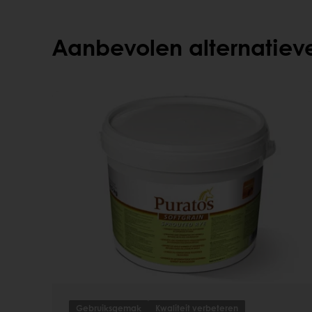
Aanbevolen alternatiev
Gebruiksgemak
Kwaliteit verbeteren