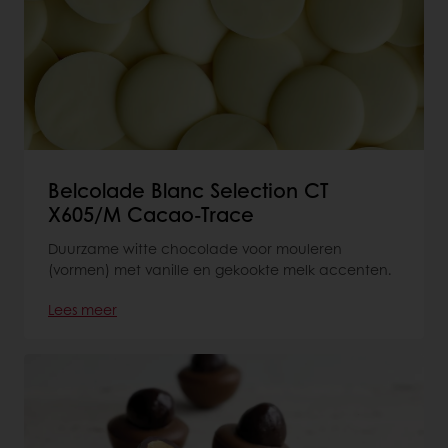
Belcolade Blanc Selection CT
X605/M Cacao-Trace
Duurzame witte chocolade voor mouleren
(vormen) met vanille en gekookte melk accenten.
Lees meer