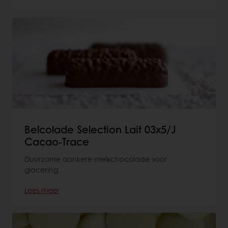
Belcolade Selection Lait 03x5/J
Cacao-Trace
Duurzame donkere melkchocolade voor
glacering.
Lees meer