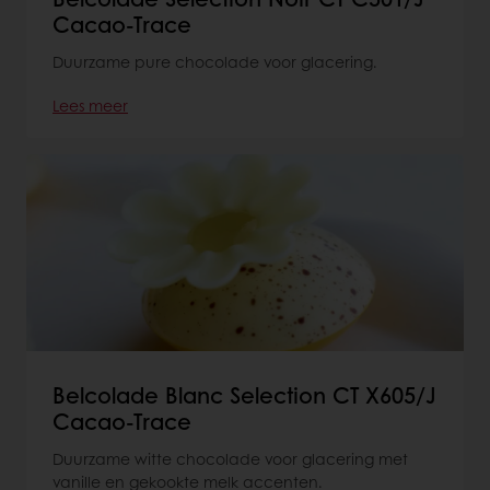
Cacao-Trace
Duurzame pure chocolade voor glacering.
Lees meer
Belcolade Blanc Selection CT X605/J
Cacao-Trace
Duurzame witte chocolade voor glacering met
vanille en gekookte melk accenten.