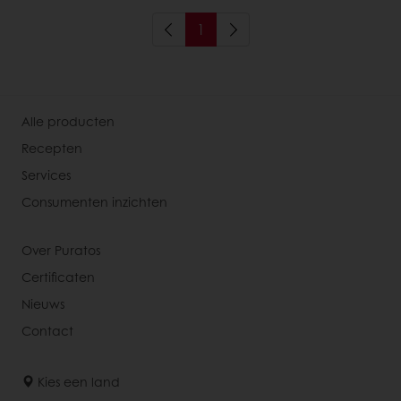
1
Alle producten
Recepten
Services
Consumenten inzichten
Over Puratos
Certificaten
Nieuws
Contact
Kies een land