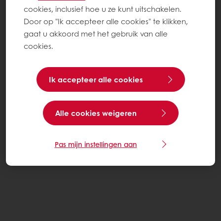
cookies, inclusief hoe u ze kunt uitschakelen.
Door op "Ik accepteer alle cookies" te klikken,
gaat u akkoord met het gebruik van alle
cookies.
Ik accepteer alle cookies
Alle cookies weigeren
Pas mijn instellingen aan