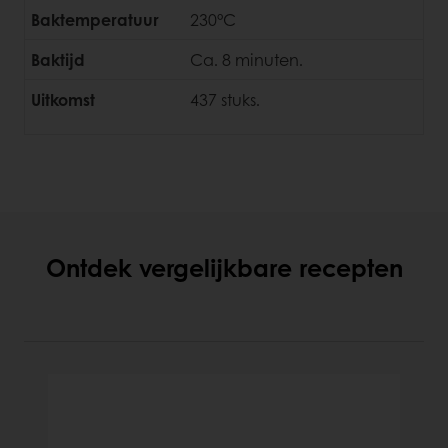
Baktemperatuur
230°C
Baktijd
Ca. 8 minuten.
Uitkomst
437 stuks.
Ontdek vergelijkbare recepten