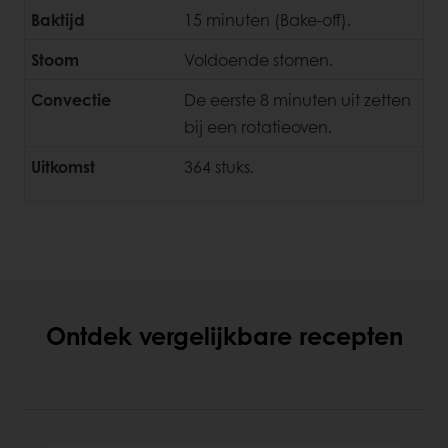
Baktijd
15 minuten (Bake-off).
Stoom
Voldoende stomen.
Convectie
De eerste 8 minuten uit zetten
bij een rotatieoven.
Uitkomst
364 stuks.
Ontdek vergelijkbare recepten