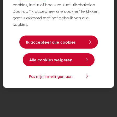
cookies, inclusief hoe u ze kunt uitschakelen.
Door op "Ik accepteer alle cookies" te klikken,
gaat u akkoord met het gebruik van alle
cookies.
Ik accepteer alle cookies
Alle cookies weigeren
Pas mijn instellingen aan