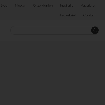
Blog
Nieuws
Onze Klanten
Inspiratie
Vacatures
Nieuwsbrief
Contact