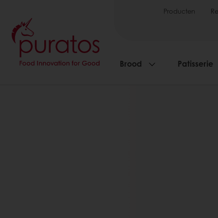
Producten
R
Brood
Patisserie