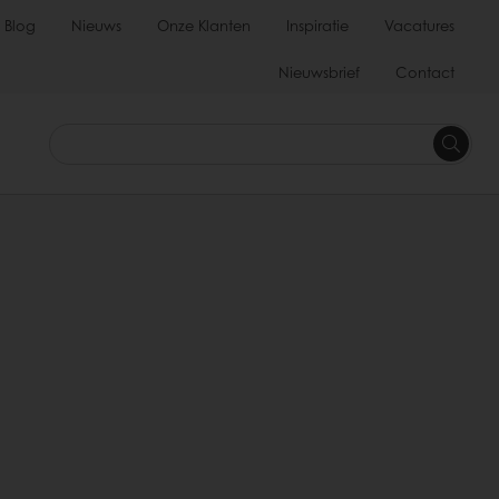
Blog
Nieuws
Onze Klanten
Inspiratie
Vacatures
Nieuwsbrief
Contact