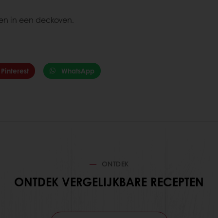
ten in een deckoven.
Pinterest
WhatsApp
ONTDEK
ONTDEK VERGELIJKBARE RECEPTEN