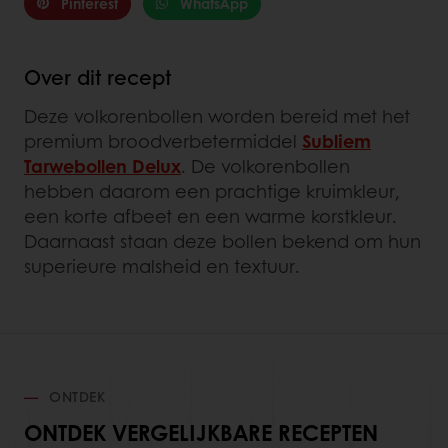
Pinterest
WhatsApp
Over dit recept
Deze volkorenbollen worden bereid met het
premium broodverbetermiddel
Subliem
Tarwebollen Delux
. De volkorenbollen
hebben daarom een prachtige kruimkleur,
een korte afbeet en een warme korstkleur.
Daarnaast staan deze bollen bekend om hun
superieure malsheid en textuur.
ONTDEK
ONTDEK VERGELIJKBARE RECEPTEN