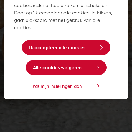
cookies, inclusief hoe u ze kunt uitschakelen.
Door op "Ik accepteer alle cookies" te klikken,
gaat u akkoord met het gebruik van alle
cookies.
Ik accepteer alle cookies
Alle cookies weigeren
Pas mijn instellingen aan