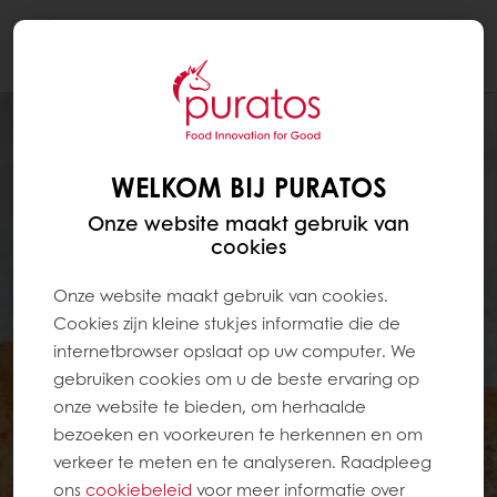
Togg
navi
WELKOM BIJ PURATOS
Onze website maakt gebruik van
cookies
Onze website maakt gebruik van cookies.
Cookies zijn kleine stukjes informatie die de
internetbrowser opslaat op uw computer. We
gebruiken cookies om u de beste ervaring op
onze website te bieden, om herhaalde
bezoeken en voorkeuren te herkennen en om
verkeer te meten en te analyseren. Raadpleeg
ons
cookiebeleid
voor meer informatie over