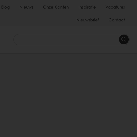
Blog
Nieuws
Onze Klanten
Inspiratie
Vacatures
Nieuwsbrief
Contact