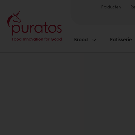
Producten
R
Brood
Patisserie