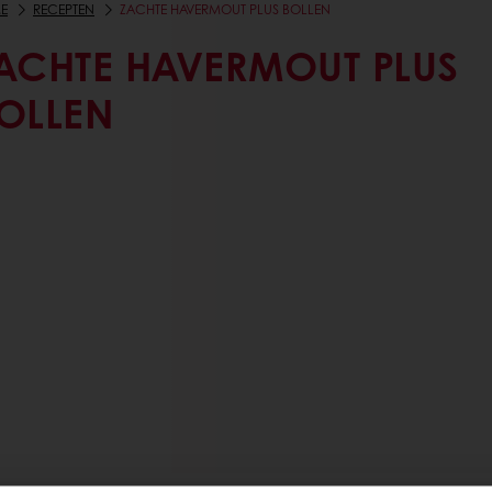
E
RECEPTEN
ZACHTE HAVERMOUT PLUS BOLLEN
ACHTE HAVERMOUT PLUS
OLLEN