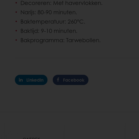
Decoreren: Met havervlokken.
Narijs: 80-90 minuten.
Baktemperatuur: 260°C.
Baktijd: 9-10 minuten.
Bakprogramma: Tarwebollen.
LinkedIn
Facebook
ONTDEK