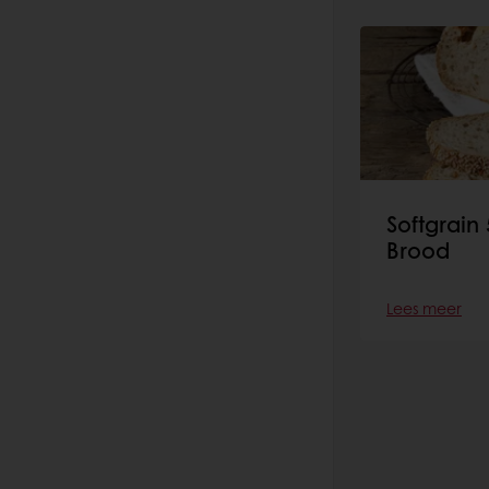
Softgrain 
Brood
Lees meer