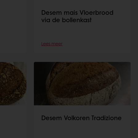
Desem mais Vloerbrood
via de bollenkast
Lees meer
Desem Volkoren Tradizione