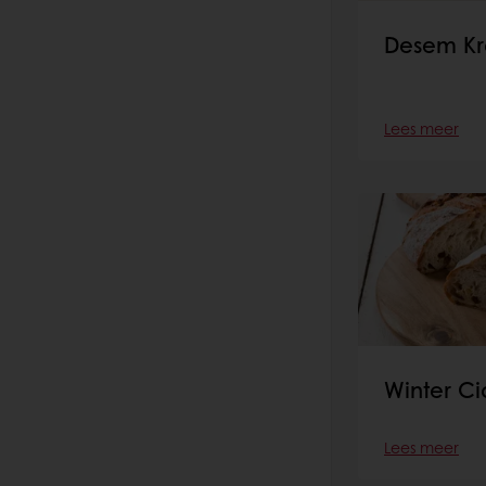
Desem Kr
Lees meer
Winter Ci
Lees meer