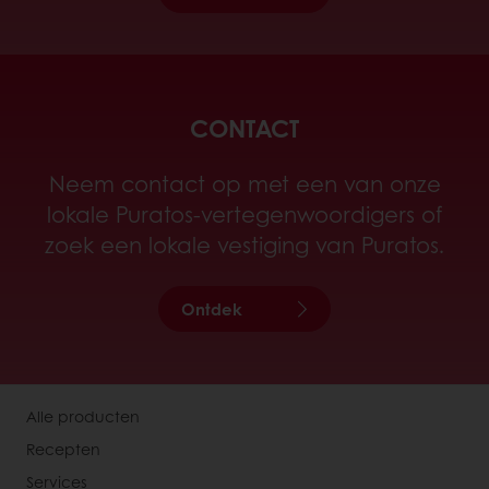
CONTACT
Neem contact op met een van onze
lokale Puratos-vertegenwoordigers of
zoek een lokale vestiging van Puratos.
Ontdek
Alle producten
Recepten
Services