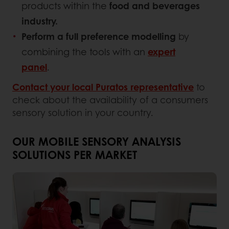
products within the
food and beverages
industry.
Perform a full preference modelling
by
combining the tools with an
expert
panel
.
Contact your local Puratos representative
to
check about the availability of a consumers
sensory solution in your country.
OUR MOBILE SENSORY ANALYSIS
SOLUTIONS PER MARKET