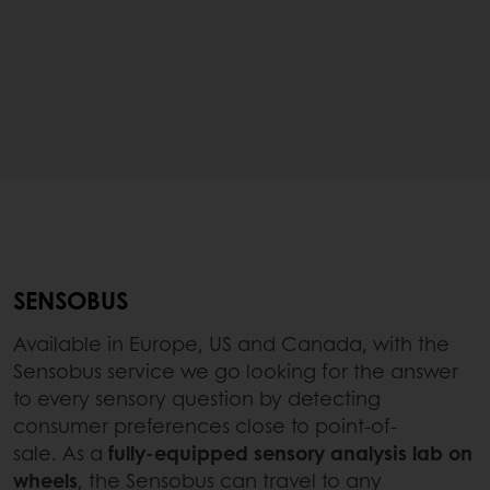
SENSOBUS
Available in Europe, US and Canada, with the
Sensobus service we go looking for the answer
to every sensory question by detecting
consumer preferences close to point-of-
sale. As a
fully-equipped sensory analysis lab on
wheels
, the Sensobus can travel to any