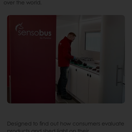
over the world.
Designed to find out how consumers evaluate
products and shed light on their