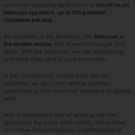
consumer shopping destination, to
recruit on an
intercept approach, up to 300 potential
customers per day
.
As complete as the Sensobus, the
Sensovan is
the smaller version
that travels in Portugal and
Spain. With the Sensovan, we can explore big
and small cities and its local consumers.
In the countries our mobile tools are not
available, we also have reliable partners
supporting us with consumer sampling on global
level.
With a standardize way of working, we can
guarantee the same data validity, this enables
us to have a broad sensory understanding all