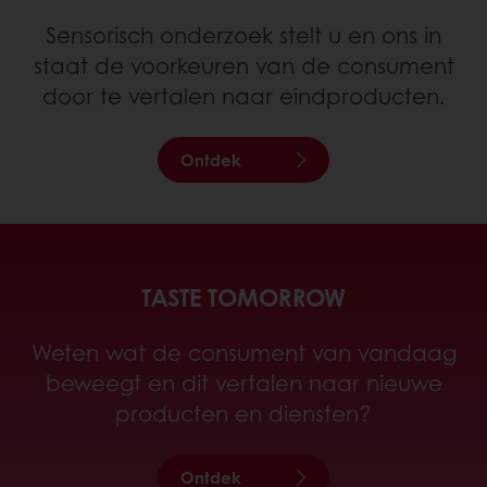
Sensorisch onderzoek stelt u en ons in
staat de voorkeuren van de consument
door te vertalen naar eindproducten.
Ontdek
TASTE TOMORROW
Weten wat de consument van vandaag
beweegt en dit vertalen naar nieuwe
producten en diensten?
Ontdek