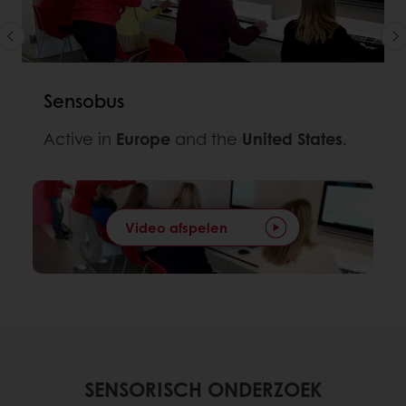
Sensobus
Active in
Europe
and the
United States
.
Video afspelen
SENSORISCH ONDERZOEK