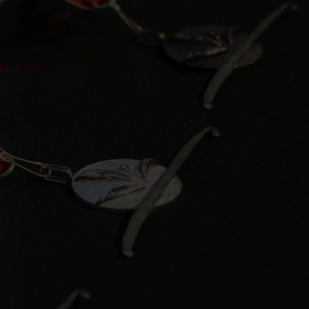
TRY AWARD