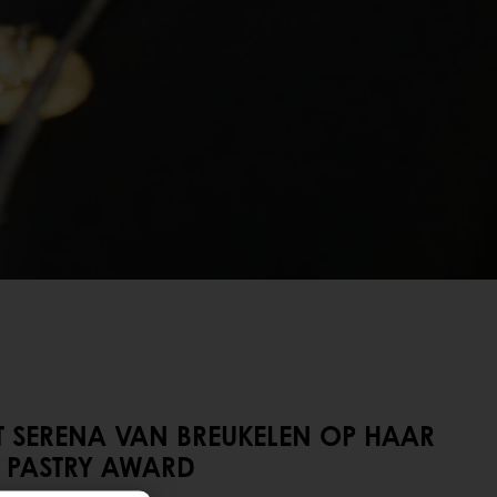
T SERENA VAN BREUKELEN OP HAAR
 PASTRY AWARD