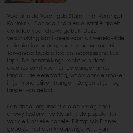
Vooral in de Verenigde Staten, het Verenigd
Koninkrijk, Canada, India en Australië groeit
de liefde voor chewy gebak. Deze
verschuiving komt deels voort uit wereldwijde
culinaire invloeden, zoals Japanse mochi,
Taiwanese bubble tea en Indonesische kue
lapis. De aantrekkingskracht van deze
creaties komt voort uit de aangename,
langdurige eetervaring, waardoor de smaken
in je mond blijven hangen. Zo geniet je nog
langer van gebak.
Een ander argument die de vraag naar
chewy texturen verklaart, is de populariteit
van de klassieke canelé. Dit typisch Franse
gebakje met een knapperige korst van