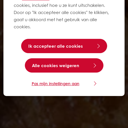
cookies, inclusief hoe u ze kunt uitschakelen.
Door op "Ik accepteer alle cookies" te klikken,
gaat u akkoord met het gebruik van alle
cookies.
Ik accepteer alle cookies
Alle cookies weigeren
Pas mijn instellingen aan