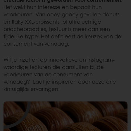
Het wekt hun interesse en bepaalt hun
voorkeuren. Van ooey-gooey gevulde donuts
en flaky XXL-croissants tot ultraluchtige
briochebroodjes, textuur is meer dan een
tijdelijke hype! Het definieert de keuzes van de
consument van vandaag.
Wil je inzetten op innovatieve en Instagram-
waardige texturen die aansluiten bij de
voorkeuren van de consument van
vandaag? Laat je inspireren door deze drie
zintuiglijke ervaringen: