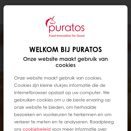
Togg
navi
WELKOM BIJ PURATOS
Onze website maakt gebruik van
cookies
Onze website maakt gebruik van cookies.
Cookies zijn kleine stukjes informatie die de
internetbrowser opslaat op uw computer. We
gebruiken cookies om u de beste ervaring op
onze website te bieden, om herhaalde
bezoeken en voorkeuren te herkennen en om
verkeer te meten en te analyseren. Raadpleeg
ons
cookiebeleid
voor meer informatie over