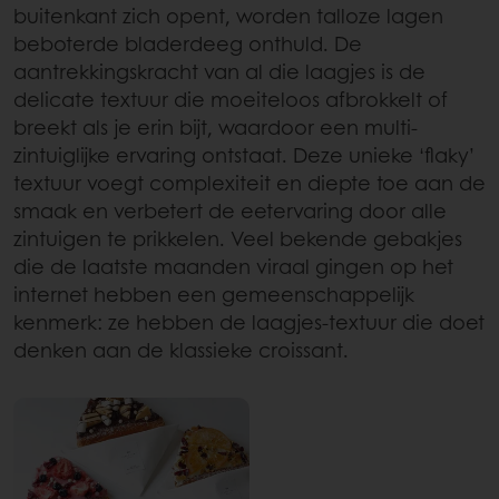
buitenkant zich opent, worden talloze lagen
beboterde bladerdeeg onthuld. De
aantrekkingskracht van al die laagjes is de
delicate textuur die moeiteloos afbrokkelt of
breekt als je erin bijt, waardoor een multi-
zintuiglijke ervaring ontstaat. Deze unieke ‘flaky’
textuur voegt complexiteit en diepte toe aan de
smaak en verbetert de eetervaring door alle
zintuigen te prikkelen. Veel bekende gebakjes
die de laatste maanden viraal gingen op het
internet hebben een gemeenschappelijk
kenmerk: ze hebben de laagjes-textuur die doet
denken aan de klassieke croissant.