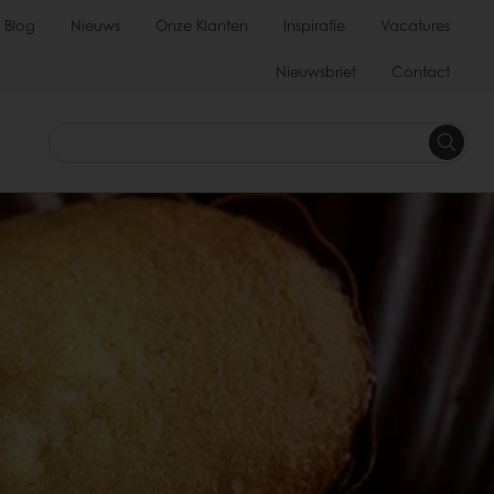
Blog
Nieuws
Onze Klanten
Inspiratie
Vacatures
Nieuwsbrief
Contact