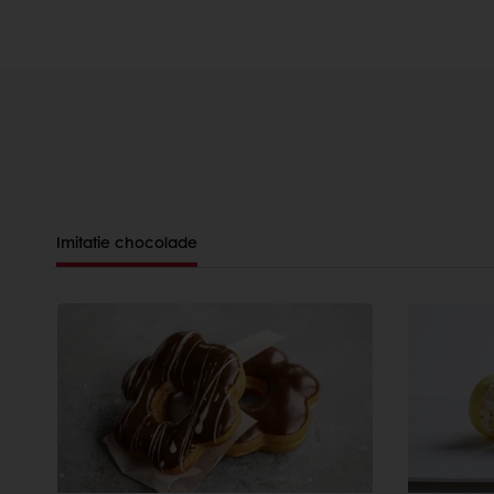
Imitatie chocolade