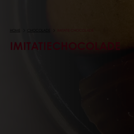
HOME
CHOCOLADE
IMITATIE CHOCOLADE
IMITATIECHOCOLADE