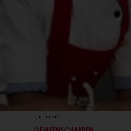
BETER LEVEN
GEMEENSCHAPPEN