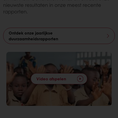
nieuwste resultaten in onze meest recente
rapporten.
Ontdek onze jaarlijkse
duurzaamheidsrapporten
Video afspelen