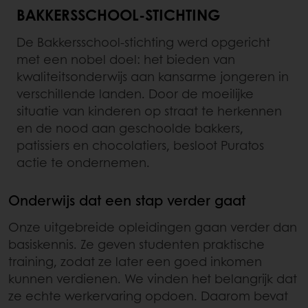
BAKKERSSCHOOL‑STICHTING
De Bakkersschool‑stichting werd opgericht
met een nobel doel: het bieden van
kwaliteitsonderwijs aan kansarme jongeren in
verschillende landen. Door de moeilijke
situatie van kinderen op straat te herkennen
en de nood aan geschoolde bakkers,
patissiers en chocolatiers, besloot Puratos
actie te ondernemen.
Onderwijs dat een stap verder gaat
Onze uitgebreide opleidingen gaan verder dan
basiskennis. Ze geven studenten praktische
training, zodat ze later een goed inkomen
kunnen verdienen. We vinden het belangrijk dat
ze echte werkervaring opdoen. Daarom bevat