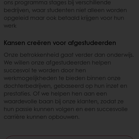
ons programma stages bij verschillende
bedrijven, waar studenten niet alleen worden
opgeleid maar ook betaald krijgen voor hun
werk
Kansen creëren voor afgestudeerden
Onze betrokkenheid gaat verder dan onderwijs.
We willen onze afgestudeerden helpen
succesvol te worden door hen
werkmogelijkheden te bieden binnen onze
dochterbedrijven, gebaseerd op hun inzet en
prestaties. Of we helpen hen aan een
waardevolle baan bij onze klanten, zodat ze
hun passie kunnen volgen en een succesvolle
carrière kunnen opbouwen.