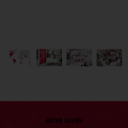
BETER LEVEN