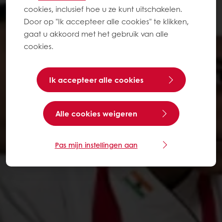
cookies, inclusief hoe u ze kunt uitschakelen.
Door op "Ik accepteer alle cookies" te klikken,
gaat u akkoord met het gebruik van alle
cookies.
Ik accepteer alle cookies
Alle cookies weigeren
Pas mijn instellingen aan