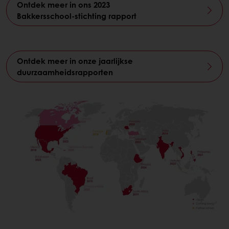
Ontdek meer in ons 2023
Bakkersschool‑stichting rapport
Ontdek meer in onze jaarlijkse
duurzaamheidsrapporten