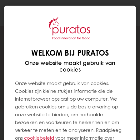
Togg
navi
WELKOM BIJ PURATOS
Onze website maakt gebruik van
cookies
Onze website maakt gebruik van cookies.
Cookies zijn kleine stukjes informatie die de
internetbrowser opslaat op uw computer. We
gebruiken cookies om u de beste ervaring op
onze website te bieden, om herhaalde
bezoeken en voorkeuren te herkennen en om
verkeer te meten en te analyseren. Raadpleeg
ons
cookiebeleid
voor meer informatie over