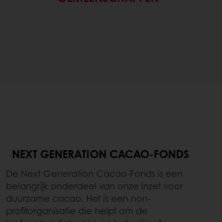
NEXT GENERATION CACAO-FONDS
De Next Generation Cacao-Fonds is een
belangrijk onderdeel van onze inzet voor
duurzame cacao. Het is een non-
profitorganisatie die helpt om de