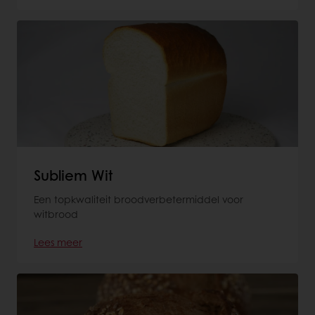
Subliem Wit
Een topkwaliteit broodverbetermiddel voor
witbrood
Lees meer