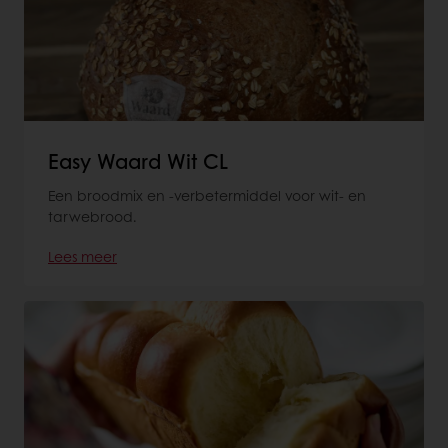
Easy Waard Wit CL
Een broodmix en -verbetermiddel voor wit- en
tarwebrood.
Lees meer