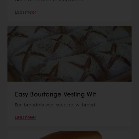
Lees meer
Easy Bourtange Vesting Wit
Een broodmix voor speciaal witbrood.
Lees meer