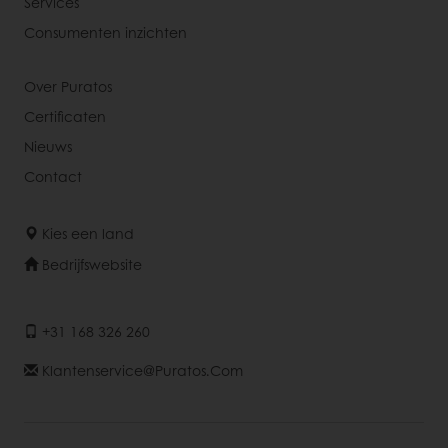
Services
Consumenten inzichten
Over Puratos
Certificaten
Nieuws
Contact
Kies een land
Bedrijfswebsite
+31 168 326 260
Klantenservice@puratos.com