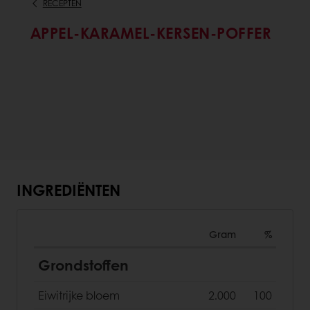
RECEPTEN
APPEL-KARAMEL-KERSEN-POFFER
INGREDIËNTEN
Gram
%
Grondstoffen
Eiwitrijke bloem
2.000
100