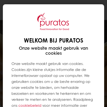
Togg
navi
WELKOM BIJ PURATOS
Onze website maakt gebruik van
cookies
Onze website maakt gebruik van cookies.
Cookies zijn kleine stukjes informatie die de
internetbrowser opslaat op uw computer. We
gebruiken cookies om u de beste ervaring op
onze website te bieden, om herhaalde
bezoeken en voorkeuren te herkennen en om
verkeer te meten en te analyseren. Raadpleeg
ons
cookiebeleid
voor meer informatie over