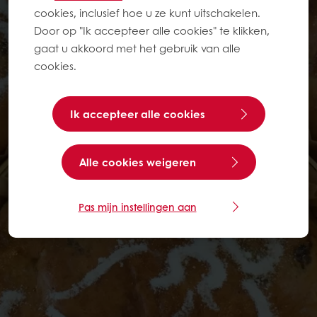
cookies, inclusief hoe u ze kunt uitschakelen.
Door op "Ik accepteer alle cookies" te klikken,
gaat u akkoord met het gebruik van alle
cookies.
Ik accepteer alle cookies
Alle cookies weigeren
Pas mijn instellingen aan