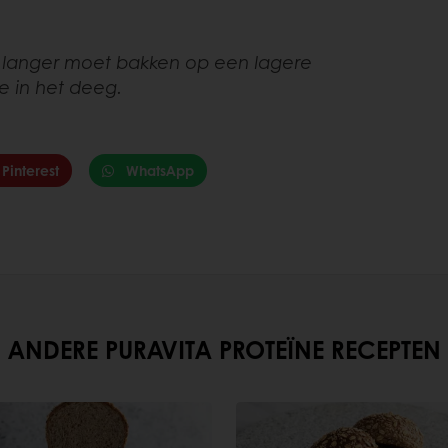
 langer moet bakken op een lagere
 in het deeg.
Pinterest
WhatsApp
ANDERE PURAVITA PROTEÏNE RECEPTEN