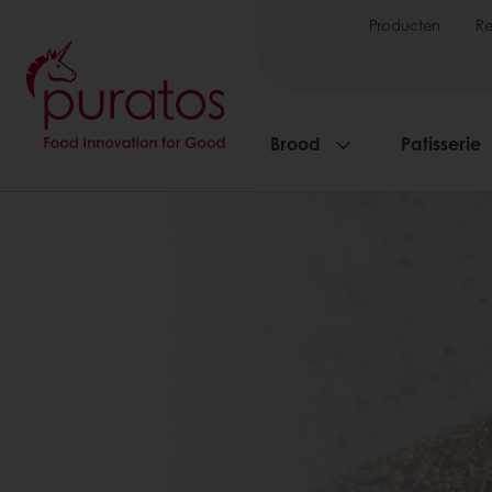
Producten
R
Brood
Patisserie