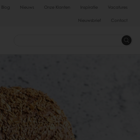
Blog
Nieuws
Onze Klanten
Inspiratie
Vacatures
Nieuwsbrief
Contact