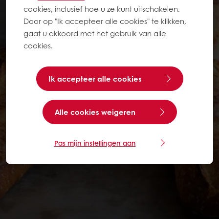
cookies, inclusief hoe u ze kunt uitschakelen.
Door op "Ik accepteer alle cookies" te klikken,
gaat u akkoord met het gebruik van alle
cookies.
Ik accepteer alle cookies
Alle cookies weigeren
Pas mijn instellingen aan