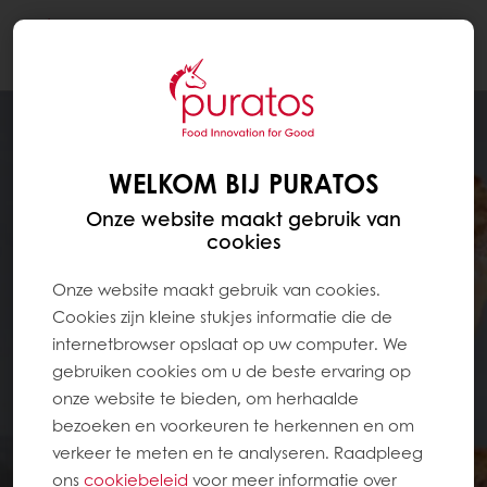
Togg
navi
WELKOM BIJ PURATOS
Onze website maakt gebruik van
cookies
Onze website maakt gebruik van cookies.
Cookies zijn kleine stukjes informatie die de
internetbrowser opslaat op uw computer. We
gebruiken cookies om u de beste ervaring op
onze website te bieden, om herhaalde
bezoeken en voorkeuren te herkennen en om
verkeer te meten en te analyseren. Raadpleeg
ons
cookiebeleid
voor meer informatie over