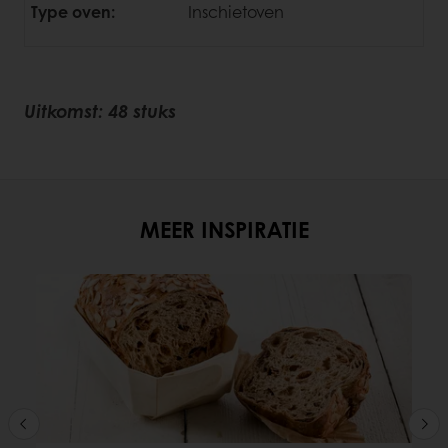
Type oven:
Inschietoven
Uitkomst: 48 stuks
MEER INSPIRATIE