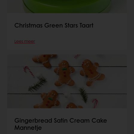
Christmas Green Stars Taart
Lees meer
Gingerbread Satin Cream Cake
Mannetje