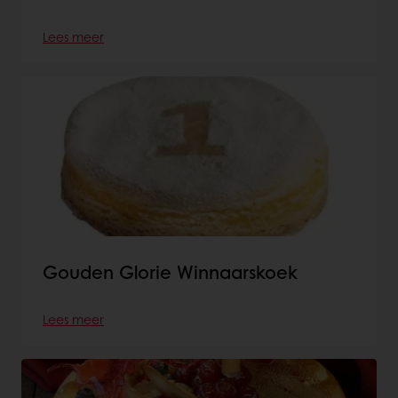
Lees meer
Gouden Glorie Winnaarskoek
Lees meer