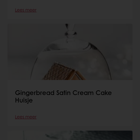
Lees meer
Gingerbread Satin Cream Cake
Huisje
Lees meer