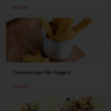
Lees meer
Cheesecake Filo Fingers
Lees meer