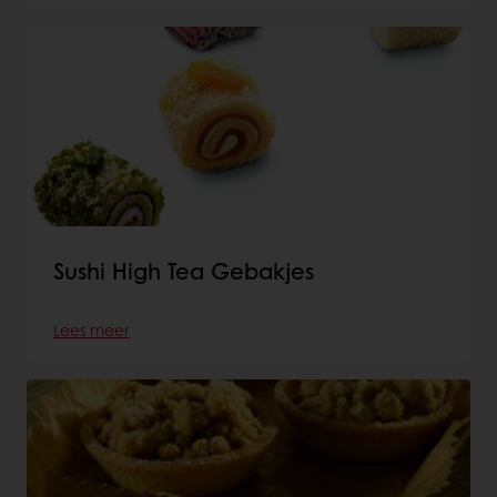
Sushi High Tea Gebakjes
Lees meer