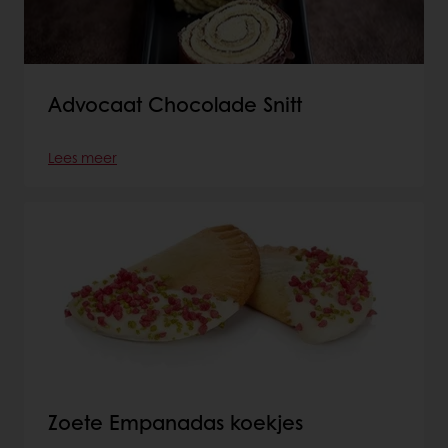
Advocaat Chocolade Snitt
Lees meer
Zoete Empanadas koekjes