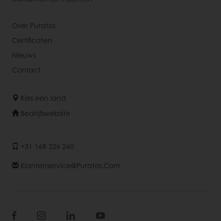
Over Puratos
Certificaten
Nieuws
Contact
Kies een land
Bedrijfswebsite
+31 168 326 260
Klantenservice@puratos.com