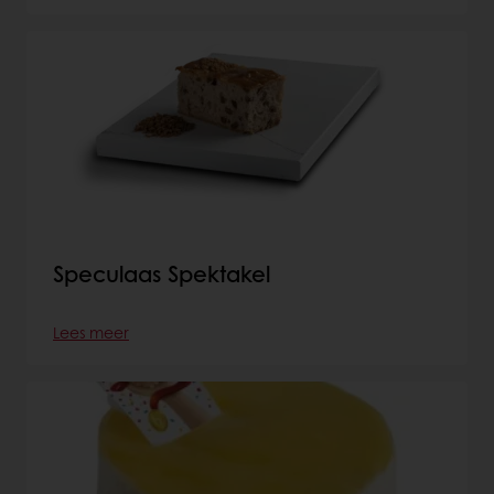
Speculaas Spektakel
Lees meer