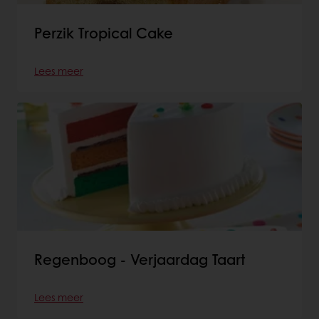
Perzik Tropical Cake
Lees meer
Regenboog - Verjaardag Taart
Lees meer