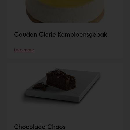
Gouden Glorie Kampioensgebak
Lees meer
Chocolade Chaos