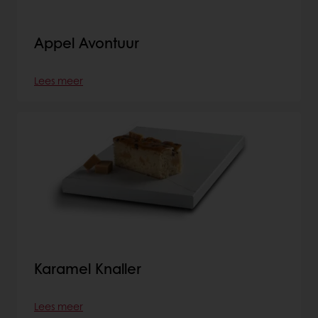
Appel Avontuur
Lees meer
Karamel Knaller
Lees meer