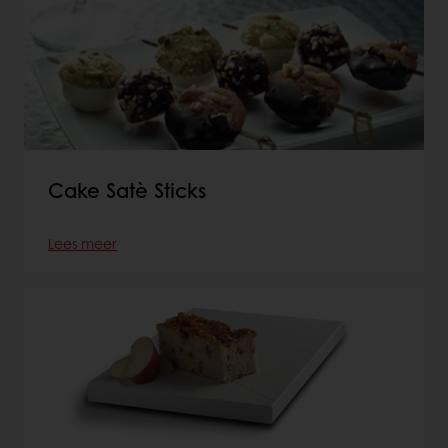
Cake Satè Sticks
Lees meer