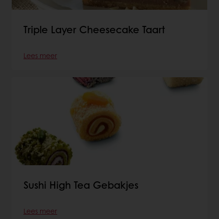
Triple Layer Cheesecake Taart
Lees meer
Sushi High Tea Gebakjes
Lees meer