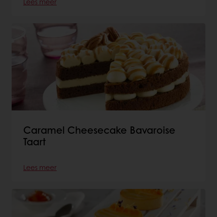
Lees meer
Caramel Cheesecake Bavaroise
Taart
Lees meer