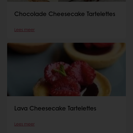
Chocolade Cheesecake Tartelettes
Lees meer
Lava Cheesecake Tartelettes
Lees meer