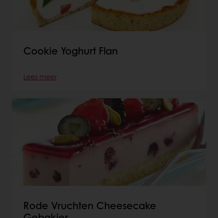
Cookie Yoghurt Flan
Lees meer
Rode Vruchten Cheesecake
Gebakjes