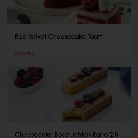
Red Velvet Cheesecake Taart
Lees meer
Cheesecake Bosvruchten Kano 2.0