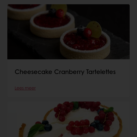
Cheesecake Cranberry Tartelettes
Lees meer