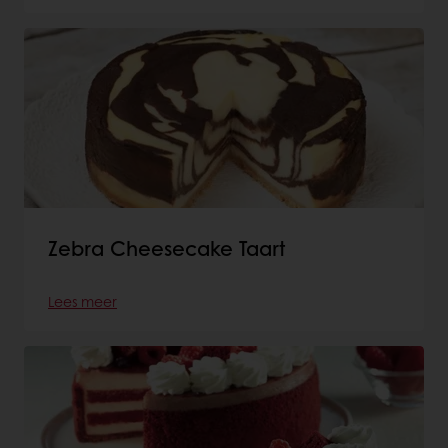
Zebra Cheesecake Taart
Lees meer