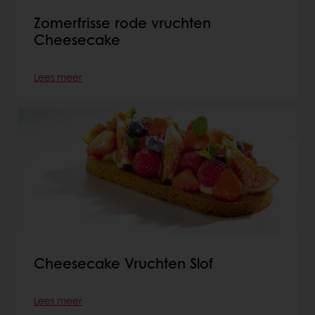
Zomerfrisse rode vruchten
Cheesecake
Lees meer
Cheesecake Vruchten Slof
Lees meer