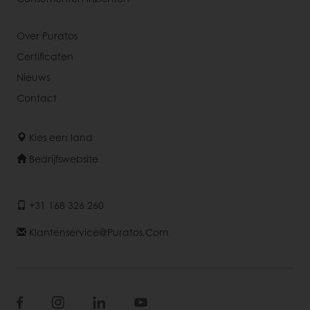
Over Puratos
Certificaten
Nieuws
Contact
Kies een land
Bedrijfswebsite
+31 168 326 260
Klantenservice@puratos.com