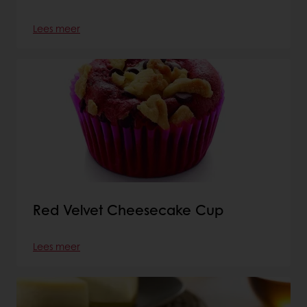
Lees meer
Red Velvet Cheesecake Cup
Lees meer