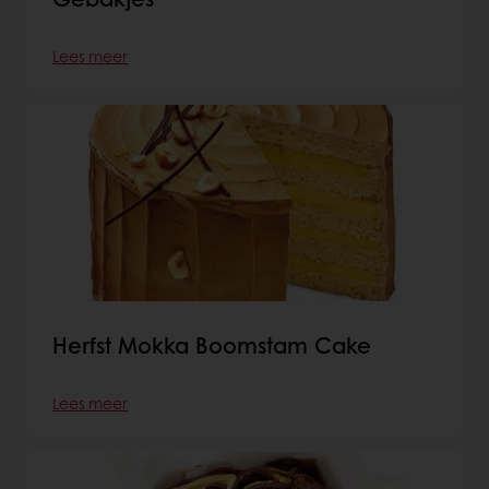
Lees meer
Herfst Mokka Boomstam Cake
Lees meer