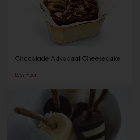
Chocolade Advocaat Cheesecake
Lees meer