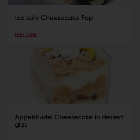
Ice Lolly Cheesecake Pop
Lees meer
Appelstrudel Cheesecake in dessert
glas