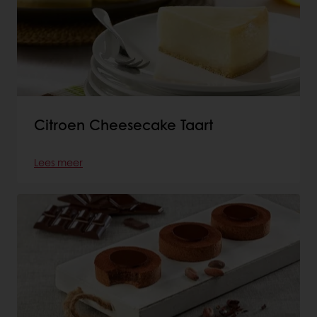
Citroen Cheesecake Taart
Lees meer