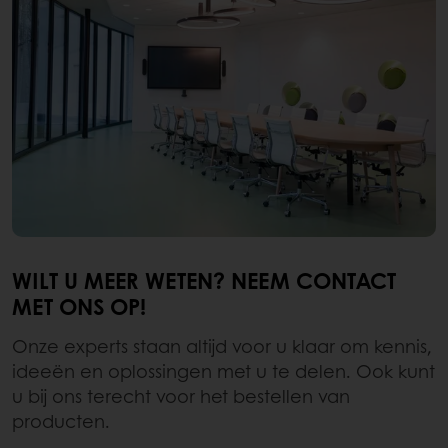
WILT U MEER WETEN? NEEM CONTACT
MET ONS OP!
Onze experts staan altijd voor u klaar om kennis,
ideeën en oplossingen met u te delen. Ook kunt
u bij ons terecht voor het bestellen van
producten.