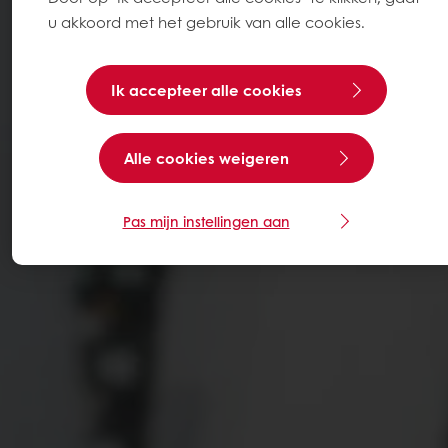
u akkoord met het gebruik van alle cookies.
Ik accepteer alle cookies
Alle cookies weigeren
Pas mijn instellingen aan