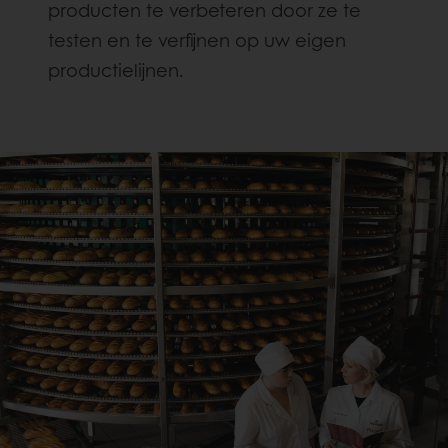
producten te verbeteren door ze te
testen en te verfijnen op uw eigen
productielijnen.