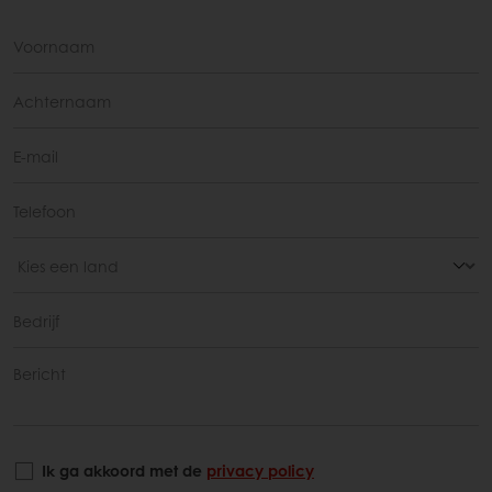
Ik ga akkoord met de
privacy policy