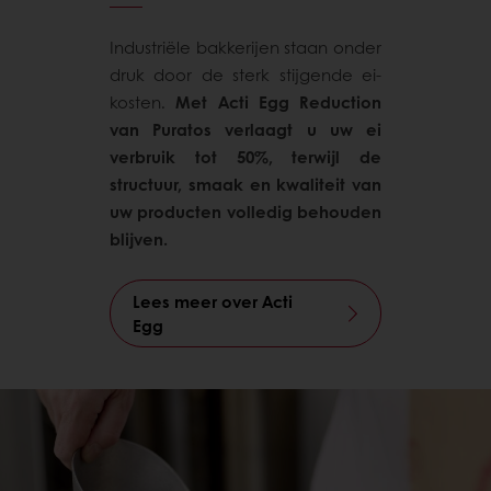
Industriële bakkerijen staan onder
druk door de sterk stijgende ei-
kosten.
Met Acti Egg Reduction
van Puratos verlaagt u uw ei
verbruik tot 50%, terwijl de
structuur, smaak en kwaliteit van
uw producten volledig behouden
blijven.
Lees meer over Acti
Egg