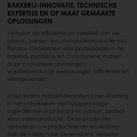
BAKKERIJ-INNOVATIE, TECHNISCHE
EXPERTISE EN OP MAAT GEMAAKTE
OPLOSSINGEN
Verbeter de efficiëntie en kwaliteit van uw
brood-, banket- en chocoladeproductie met
Puratos. Ontworpen voor professionals in de
bakkerij, patisserie en chocolaterie, maken
onze innovatieve oplossingen
voedselproductie eenvoudiger, efficiënter en
winstgevender.
Onze teams hebben tientallen jaren ervaring
in het ontwikkelen van hoogwaardige
ingrediënten voor brood en banket, perfect
voor snelle productie. Onze producten
verbeteren uw productielijnen en voldoen
aan de vraag naar clean-labels. Verbeter