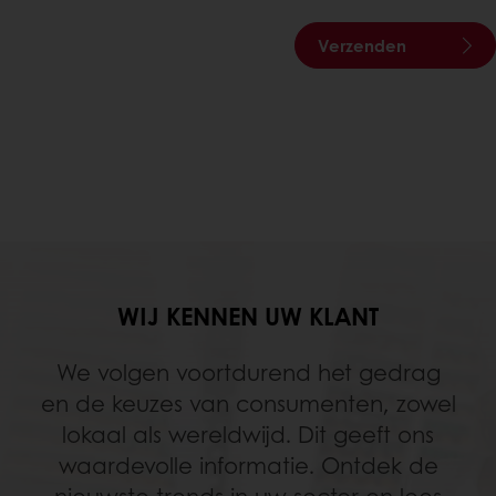
Verzenden
WIJ KENNEN UW KLANT
We volgen voortdurend het gedrag
en de keuzes van consumenten, zowel
lokaal als wereldwijd. Dit geeft ons
waardevolle informatie. Ontdek de