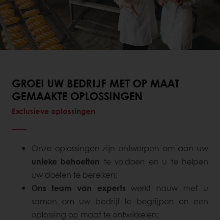
GROEI UW BEDRIJF MET OP MAAT
GEMAAKTE OPLOSSINGEN
Exclusieve oplossingen
Onze oplossingen zijn ontworpen om aan uw
unieke behoeften
te voldoen en u te helpen
uw doelen te bereiken;
Ons team van experts
werkt nauw met u
samen om uw bedrijf te begrijpen en een
oplossing op maat te ontwikkelen;