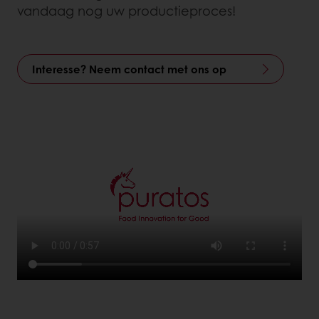
vandaag nog uw productieproces!
Interesse? Neem contact met ons op