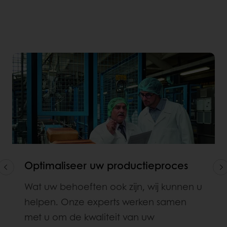
Optimaliseer uw productieproces
Wat uw behoeften ook zijn, wij kunnen u
helpen. Onze experts werken samen
met u om de kwaliteit van uw