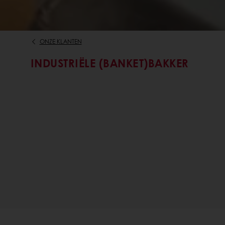
ONZE KLANTEN
INDUSTRIËLE (BANKET)BAKKER