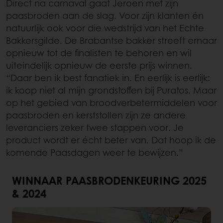
Direct na carnaval gaat Jeroen met zijn
paasbroden aan de slag. Voor zijn klanten én
natuurlijk ook voor die wedstrijd van het Echte
Bakkersgilde. De Brabantse bakker streeft ernaar
opnieuw tot de finalisten te behoren en wil
uiteindelijk opnieuw de eerste prijs winnen.
“Daar ben ik best fanatiek in. En eerlijk is eerlijk:
ik koop niet al mijn grondstoffen bij Puratos. Maar
op het gebied van broodverbetermiddelen voor
paasbroden en kerststollen zijn ze andere
leveranciers zeker twee stappen voor. Je
product wordt er écht beter van. Dat hoop ik de
komende Paasdagen weer te bewijzen.”
WINNAAR PAASBRODENKEURING 2025
& 2024