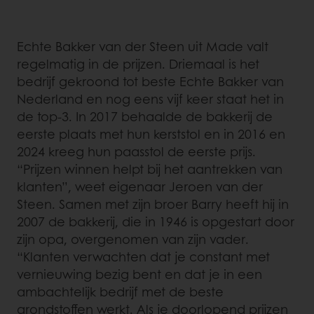
Echte Bakker van der Steen uit Made valt
regelmatig in de prijzen. Driemaal is het
bedrijf gekroond tot beste Echte Bakker van
Nederland en nog eens vijf keer staat het in
de top-3. In 2017 behaalde de bakkerij de
eerste plaats met hun kerststol en in 2016 en
2024 kreeg hun paasstol de eerste prijs.
“Prijzen winnen helpt bij het aantrekken van
klanten”, weet eigenaar Jeroen van der
Steen. Samen met zijn broer Barry heeft hij in
2007 de bakkerij, die in 1946 is opgestart door
zijn opa, overgenomen van zijn vader.
“Klanten verwachten dat je constant met
vernieuwing bezig bent en dat je in een
ambachtelijk bedrijf met de beste
grondstoffen werkt. Als je doorlopend prijzen