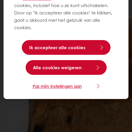
cookies, inclusief hoe u ze kunt uitschakelen.
Door op "Ik accepteer alle cookies" te klikken,
gaat u akkoord met het gebruik van alle
cookies.
Ik accepteer alle cookies
Alle cookies weigeren
Pas mijn instellingen aan