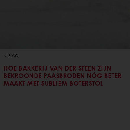
BLOG
HOE BAKKERIJ VAN DER STEEN ZIJN
BEKROONDE PAASBRODEN NÓG BETER
MAAKT MET SUBLIEM BOTERSTOL