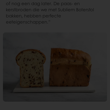
of nog een dag later. De paas- en
kerstbroden die we met Subliem Boterstol
bakken, hebben perfecte
eeteigenschappen.”