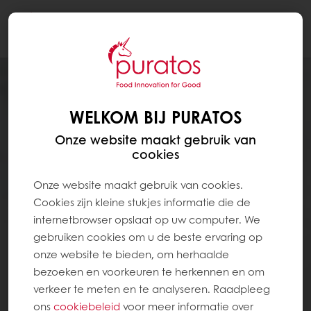
Togg
navi
WELKOM BIJ PURATOS
Onze website maakt gebruik van
cookies
Onze website maakt gebruik van cookies.
Cookies zijn kleine stukjes informatie die de
internetbrowser opslaat op uw computer. We
gebruiken cookies om u de beste ervaring op
onze website te bieden, om herhaalde
bezoeken en voorkeuren te herkennen en om
verkeer te meten en te analyseren. Raadpleeg
ons
cookiebeleid
voor meer informatie over