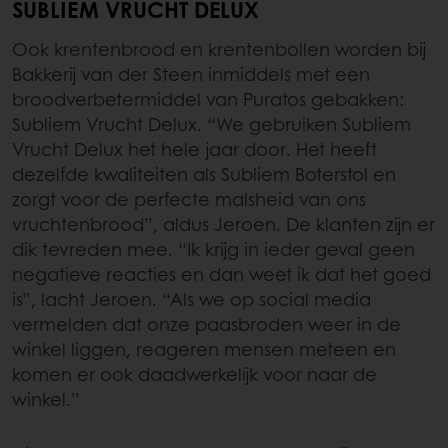
SUBLIEM VRUCHT DELUX
Ook krentenbrood en krentenbollen worden bij
Bakkerij van der Steen inmiddels met een
broodverbetermiddel van Puratos gebakken:
Subliem Vrucht Delux. “We gebruiken Subliem
Vrucht Delux het hele jaar door. Het heeft
dezelfde kwaliteiten als Subliem Boterstol en
zorgt voor de perfecte malsheid van ons
vruchtenbrood”, aldus Jeroen. De klanten zijn er
dik tevreden mee. “Ik krijg in ieder geval geen
negatieve reacties en dan weet ik dat het goed
is”, lacht Jeroen. “Als we op social media
vermelden dat onze paasbroden weer in de
winkel liggen, reageren mensen meteen en
komen er ook daadwerkelijk voor naar de
winkel.”