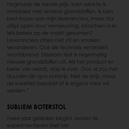
nogmaals de eerste prijs: toen werkte ik
inmiddels met andere grondstoffen. Ik ben
best trouw aan mijn leveranciers, maar sta
altijd open voor vernieuwing. Misschien is er
iets beters op de markt gekomen?
Leveranciers zitten niet stil en smaken
veranderen. Ook de techniek verandert
voortdurend. Daarom test ik regelmatig
nieuwe grondstoffen uit. Als het product er
beter van wordt, stap ik over. Ook al zou het
duurder zijn qua kostprijs. Niet de prijs, maar
de kwaliteit bepaalt of ik ergens mee wil
werken.”
SUBLIEM BOTERSTOL
Twee jaar geleden begint Jeroen te
experimenteren met het