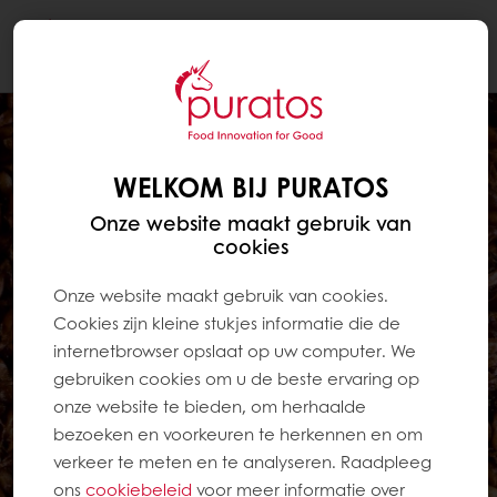
Togg
navi
WELKOM BIJ PURATOS
Onze website maakt gebruik van
cookies
Onze website maakt gebruik van cookies.
Cookies zijn kleine stukjes informatie die de
internetbrowser opslaat op uw computer. We
gebruiken cookies om u de beste ervaring op
onze website te bieden, om herhaalde
bezoeken en voorkeuren te herkennen en om
verkeer te meten en te analyseren. Raadpleeg
ons
cookiebeleid
voor meer informatie over