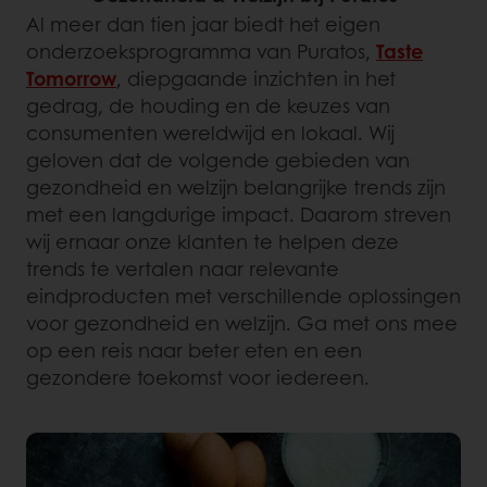
Al meer dan tien jaar biedt het eigen
onderzoeksprogramma van Puratos,
Taste
Tomorrow
, diepgaande inzichten in het
gedrag, de houding en de keuzes van
consumenten wereldwijd en lokaal. Wij
geloven dat de volgende gebieden van
gezondheid en welzijn belangrijke trends zijn
met een langdurige impact. Daarom streven
wij ernaar onze klanten te helpen deze
trends te vertalen naar relevante
eindproducten met verschillende oplossingen
voor gezondheid en welzijn. Ga met ons mee
op een reis naar beter eten en een
gezondere toekomst voor iedereen.