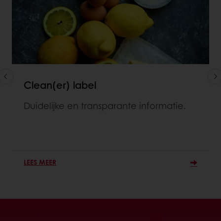
Clean(er) label
Duidelijke en transparante informatie.
LEES MEER