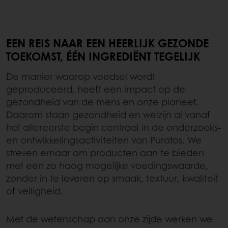
EEN REIS NAAR EEN HEERLIJK GEZONDE
TOEKOMST, ÉÉN INGREDIËNT TEGELIJK
De manier waarop voedsel wordt
geproduceerd, heeft een impact op de
gezondheid van de mens en onze planeet.
Daarom staan gezondheid en welzijn al vanaf
het allereerste begin centraal in de onderzoeks-
en ontwikkelingsactiviteiten van Puratos. We
streven ernaar om producten aan te bieden
met een zo hoog mogelijke voedingswaarde,
zonder in te leveren op smaak, textuur, kwaliteit
of veiligheid.
Met de wetenschap aan onze zijde werken we