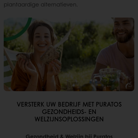
plantaardige alternatieven.
VERSTERK UW BEDRIJF MET PURATOS
GEZONDHEIDS- EN
WELZIJNSOPLOSSINGEN
Gezondheid & Welzijn bij Puratos