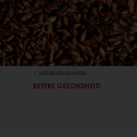
ONZE BELOFTEN EN AMBITIES
BETERE GEZONDHEID