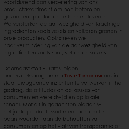
voortdurend aan verbetering van ons
productassortiment om nog betere en
gezondere producten te kunnen leveren.
We versterken de aanwezigheid van krachtige
ingrediënten zoals vezels en volkoren granen in
onze producten. Ook streven we
naar vermindering van de aanwezigheid van
ingrediënten zoals zout, vetten en suikers.
Daarnaast stelt Puratos’ eigen
onderzoeksprogramma
Taste Tomorrow
ons in
staat diepgaande inzichten te verwerven in het
gedrag, de attitudes en de keuzes van
consumenten wereldwijd en op lokale
schaal. Met dit in gedachten bieden wij
het juiste productassortiment aan om te
beantwoorden aan de behoeften van
consumenten op het vlak van transparantie of