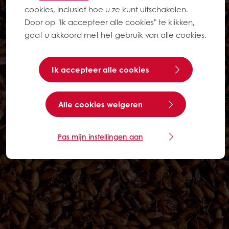
cookies, inclusief hoe u ze kunt uitschakelen.
Door op "Ik accepteer alle cookies" te klikken,
gaat u akkoord met het gebruik van alle cookies.
Ik accepteer alle cookies
Alle cookies weigeren
Pas mijn instellingen aan