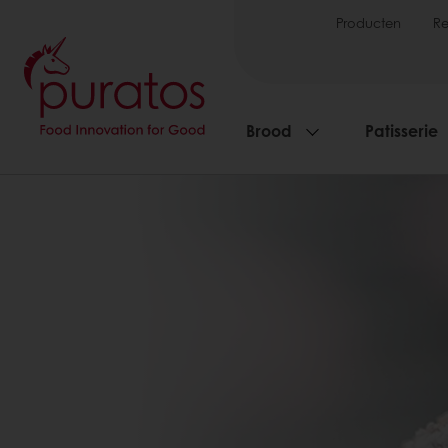
Producten
R
Brood
Patisserie